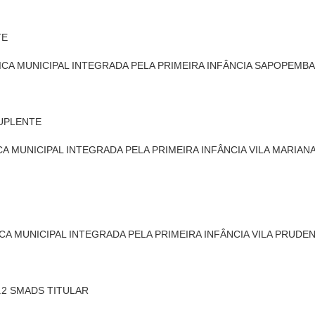
TE
TICA MUNICIPAL INTEGRADA PELA PRIMEIRA INFÂNCIA SAPOPEMB
 SUPLENTE
CA MUNICIPAL INTEGRADA PELA PRIMEIRA INFÂNCIA VILA MARIAN
ICA MUNICIPAL INTEGRADA PELA PRIMEIRA INFÂNCIA VILA PRUDE
402.2 SMADS TITULAR