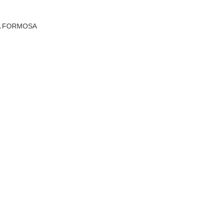
LA FORMOSA