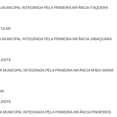
A MUNICIPAL INTEGRADA PELA PRIMEIRA INFÂNCIA ITAQUERA
ITULAR
A MUNICIPAL INTEGRADA PELA PRIMEIRA INFÂNCIA JABAQUARA
PLENTE
A MUNICIPAL INTEGRADA PELA PRIMEIRA INFÂNCIA M'BOI MIRIM
LAR
PLENTE
CA MUNICIPAL INTEGRADA PELA PRIMEIRA INFÂNCIA PINHEIROS