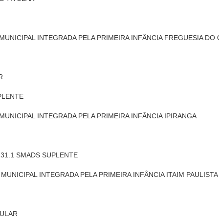
 MUNICIPAL INTEGRADA PELA PRIMEIRA INFÂNCIA FREGUESIA DO 
R
UPLENTE
 MUNICIPAL INTEGRADA PELA PRIMEIRA INFÂNCIA IPIRANGA
44.231.1 SMADS SUPLENTE
 MUNICIPAL INTEGRADA PELA PRIMEIRA INFÂNCIA ITAIM PAULISTA
TULAR