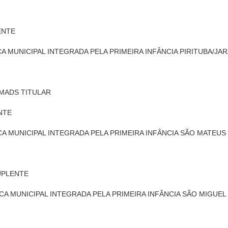
LENTE
ICA MUNICIPAL INTEGRADA PELA PRIMEIRA INFÂNCIA PIRITUBA/JA
1 SMADS TITULAR
ENTE
CA MUNICIPAL INTEGRADA PELA PRIMEIRA INFÂNCIA SÃO MATEUS
SUPLENTE
ICA MUNICIPAL INTEGRADA PELA PRIMEIRA INFÂNCIA SÃO MIGUEL