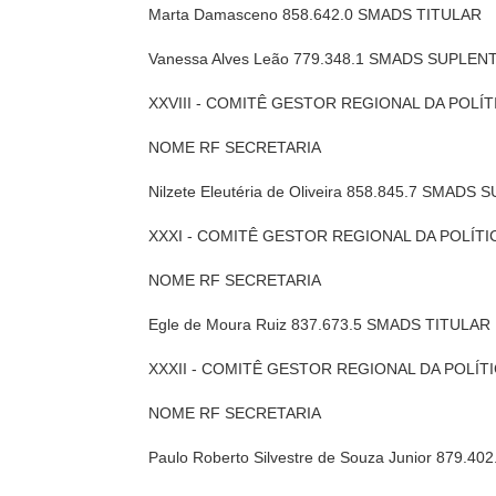
Marta Damasceno 858.642.0 SMADS TITULAR
Vanessa Alves Leão 779.348.1 SMADS SUPLEN
XXVIII - COMITÊ GESTOR REGIONAL DA POLÍ
NOME RF SECRETARIA
Nilzete Eleutéria de Oliveira 858.845.7 SMADS
XXXI - COMITÊ GESTOR REGIONAL DA POLÍTI
NOME RF SECRETARIA
Egle de Moura Ruiz 837.673.5 SMADS TITULAR
XXXII - COMITÊ GESTOR REGIONAL DA POLÍT
NOME RF SECRETARIA
Paulo Roberto Silvestre de Souza Junior 879.