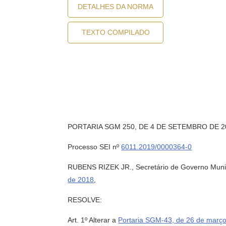
DETALHES DA NORMA
TEXTO COMPILADO
PORTARIA SGM 250, DE 4 DE SETEMBRO DE 2
Processo SEI nº
6011.2019/0000364-0
RUBENS RIZEK JR., Secretário de Governo Municip
de 2018
,
RESOLVE:
Art. 1º Alterar a
Portaria SGM-43, de 26 de març