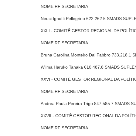
NOME RF SECRETARIA
Neuci Ignotti Pellegrino 622.262.5 SMADS SUP
XXIII - COMITÊ GESTOR REGIONAL DA POLÍT
NOME RF SECRETARIA
Bruna Carolina Monteiro Dal Fabbro 733.218.
Wilma Haruko Tanaka 610.487.8 SMADS SUPL
XXVI - COMITÊ GESTOR REGIONAL DA POLÍTI
NOME RF SECRETARIA
Andrea Paula Pereira Trigo 847.585.7 SMADS 
XXVII - COMITÊ GESTOR REGIONAL DA POLÍT
NOME RF SECRETARIA