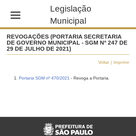
Legislação
Municipal
REVOGAÇÕES (PORTARIA SECRETARIA
DE GOVERNO MUNICIPAL - SGM Nº 247 DE
29 DE JULHO DE 2021)
Voltar
Imprimir
Portaria SGM nº 470/2021
- Revoga a Portaria.