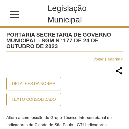
Legislação
Municipal
PORTARIA SECRETARIA DE GOVERNO
MUNICIPAL - SGM Nº 177 DE 24 DE
OUTUBRO DE 2023
Voltar
Imprimir
DETALHES DA NORMA
TEXTO CONSOLIDADO
Altera a composição do Grupo Técnico Intersecretarial de
Indicadores da Cidade de São Paulo - GTI-Indicadores.