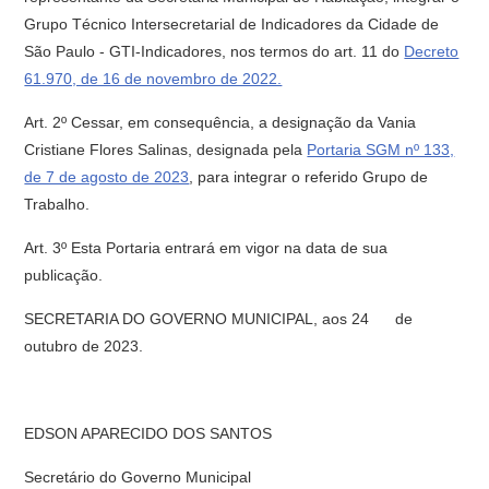
Grupo Técnico Intersecretarial de Indicadores da Cidade de
São Paulo - GTI-Indicadores, nos termos do art. 11 do
Decreto
61.970, de 16 de novembro de 2022.
Art. 2º Cessar, em consequência, a designação da Vania
Cristiane Flores Salinas, designada pela
Portaria SGM nº 133,
de 7 de agosto de 2023
, para integrar o referido Grupo de
Trabalho.
Art. 3º Esta Portaria entrará em vigor na data de sua
publicação.
SECRETARIA DO GOVERNO MUNICIPAL, aos 24 de
outubro de 2023.
EDSON APARECIDO DOS SANTOS
Secretário do Governo Municipal