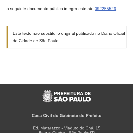
o seguinte documento público integra este ato
092255526
Este texto não substitui o original publicado no Diário Oficial
da Cidade de São Paulo
Casa Civil do Gabinete do Prefeito
Ed. Matarazzo - Viaduto do Chá, 15
Bairro: Centro - São Paulo/SP