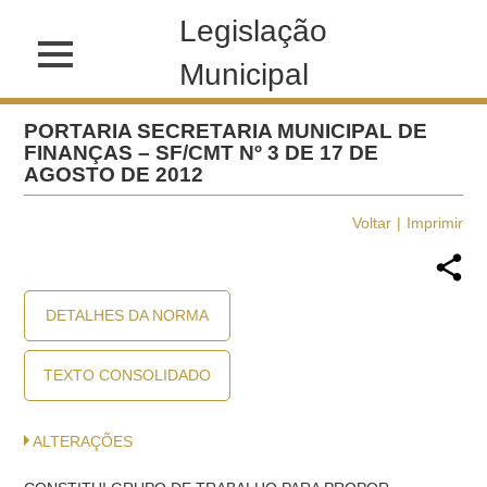
Legislação
Municipal
PORTARIA SECRETARIA MUNICIPAL DE
FINANÇAS – SF/CMT Nº 3 DE 17 DE
AGOSTO DE 2012
Voltar
Imprimir
DETALHES DA NORMA
TEXTO CONSOLIDADO
ALTERAÇÕES