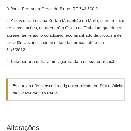
f) Paulo Fernando Greco de Pinho  RF 743.500.2.
3. A servidora Luciana Xerfan Maranhão de Mello, sem prejuízo
de suas funções, coordenará o Grupo de Trabalho, que deverá
apresentar relatório conclusivo, acompanhado de proposta de
providências, incluindo minutas de normas, até o dia
31/8/2012.
4. Esta portaria entrará em vigor na data de sua publicação.
Este texto não substitui o original publicado no Diário Oficial
da Cidade de São Paulo
Alterações