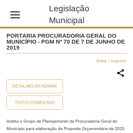
Legislação
Municipal
PORTARIA PROCURADORIA GERAL DO
MUNICÍPIO - PGM Nº 70 DE 7 DE JUNHO DE
2019
Voltar
Imprimir
DETALHES DA NORMA
TEXTO COMPILADO
Institui o Grupo de Planejamento da Procuradoria Geral do
Município para elaboração da Proposta Orçamentária de 2020.