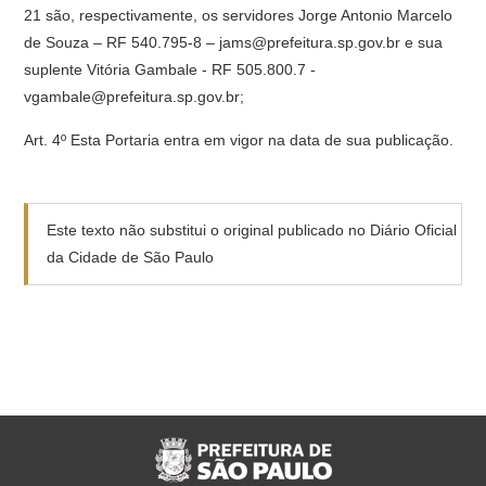
21 são, respectivamente, os servidores Jorge Antonio Marcelo
de Souza – RF 540.795-8 – jams@prefeitura.sp.gov.br e sua
suplente Vitória Gambale - RF 505.800.7 -
vgambale@prefeitura.sp.gov.br;
Art. 4º Esta Portaria entra em vigor na data de sua publicação.
Este texto não substitui o original publicado no Diário Oficial
da Cidade de São Paulo