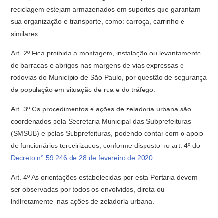
reciclagem estejam armazenados em suportes que garantam
sua organização e transporte, como: carroça, carrinho e
similares.
Art. 2º Fica proibida a montagem, instalação ou levantamento
de barracas e abrigos nas margens de vias expressas e
rodovias do Município de São Paulo, por questão de segurança
da população em situação de rua e do tráfego.
Art. 3º Os procedimentos e ações de zeladoria urbana são
coordenados pela Secretaria Municipal das Subprefeituras
(SMSUB) e pelas Subprefeituras, podendo contar com o apoio
de funcionários terceirizados, conforme disposto no art. 4º do
Decreto n° 59.246 de 28 de fevereiro de 2020
.
Art. 4º As orientações estabelecidas por esta Portaria devem
ser observadas por todos os envolvidos, direta ou
indiretamente, nas ações de zeladoria urbana.