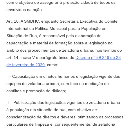
com o objetivo de assegurar a proteção cidadã de todos os
envolvidos na ação.
Art. 10. A SMDHC, enquanto Secretaria Executiva do Comitê
Intersetorial da Política Municipal para a População em
Situação de Rua, é responsável pela elaboração de
capacitação e material de formação sobre a legislação no
âmbito dos procedimentos de zeladoria urbana, nos termos do
art. 14, inciso V e parágrafo único do
Decreto n° 59.246 de 28
de fevereiro de 2020
, como:
I – Capacitação em direitos humanos e legislação vigente das
equipes de zeladoria urbana, com foco na mediação de
conflitos e promoção do diálogo;
II – Publicização das legislações vigentes de zeladoria urbana
à população em situação de rua, com objetivo de
conscientização de direitos e deveres, otimizando os processos
particulares de limpeza e, consequentemente, de zeladoria