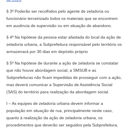
§ 3º Poderão ser recolhidos pelo agente de zeladoria ou
funcionário terceirizado todos os materiais que se encontrem
em ausência de supervisão ou em situação de abandono.
§ 4º Na hipótese da pessoa estar afastada do local da ação de
zeladoria urbana, a Subprefeitura responsável pelo território os
armazenará por 30 dias em depósito próprio
§ 5º Na hipótese de durante a ação de zeladoria se constatar
que não houve abordagem social, a SMSUB e as
Subprefeituras não ficam impedidas de prosseguir com a ação,
mas deverá comunicar a Supervisão de Assistência Social
(SAS) do território para realização da abordagem social.
I – As equipes de zeladoria urbana devem informar a
população em situação de rua, principalmente neste caso,
quanto à realização da ação de zeladoria urbana, os
procedimentos que deverão ser seguidos pela Subprefeitura,