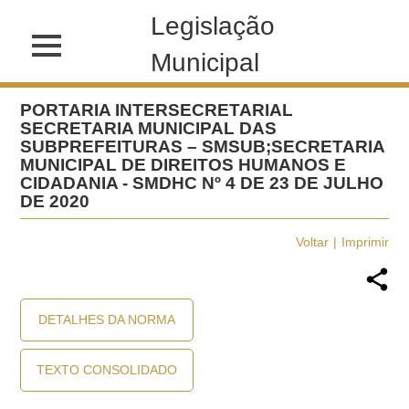
Legislação
Municipal
PORTARIA INTERSECRETARIAL
SECRETARIA MUNICIPAL DAS
SUBPREFEITURAS – SMSUB;SECRETARIA
MUNICIPAL DE DIREITOS HUMANOS E
CIDADANIA - SMDHC Nº 4 DE 23 DE JULHO
DE 2020
Voltar
Imprimir
DETALHES DA NORMA
TEXTO CONSOLIDADO