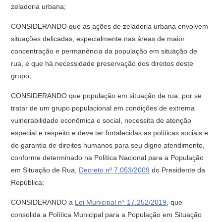
zeladoria urbana;
CONSIDERANDO que as ações de zeladoria urbana envolvem
situações delicadas, especialmente nas áreas de maior
concentração e permanência da população em situação de
rua, e que há necessidade preservação dos direitos deste
grupo;
CONSIDERANDO que população em situação de rua, por se
tratar de um grupo populacional em condições de extrema
vulnerabilidade econômica e social, necessita de atenção
especial e respeito e deve ter fortalecidas as políticas sociais e
de garantia de direitos humanos para seu digno atendimento,
conforme determinado na Política Nacional para a População
em Situação de Rua,
Decreto nº 7.053/2009
do Presidente da
República;
CONSIDERANDO a
Lei Municipal n° 17.252/2019
, que
consolida a Política Municipal para a População em Situação