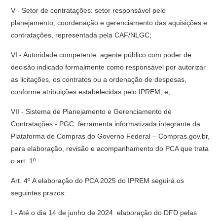
V - Setor de contratações: setor responsável pelo
planejamento, coordenação e gerenciamento das aquisições e
contratações, representada pela CAF/NLGC;
VI - Autoridade competente: agente público com poder de
decisão indicado formalmente como responsável por autorizar
as licitações, os contratos ou a ordenação de despesas,
conforme atribuições estabelecidas pelo IPREM, e;
VII - Sistema de Planejamento e Gerenciamento de
Contratações - PGC: ferramenta informatizada integrante da
Plataforma de Compras do Governo Federal – Compras.gov.br,
para elaboração, revisão e acompanhamento do PCA que trata
o art. 1º.
Art. 4º A elaboração do PCA 2025 do IPREM seguirá os
seguintes prazos:
I - Até o dia 14 de junho de 2024: elaboração do DFD pelas