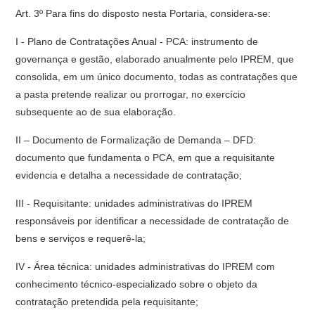
Art. 3º Para fins do disposto nesta Portaria, considera-se:
I - Plano de Contratações Anual - PCA: instrumento de
governança e gestão, elaborado anualmente pelo IPREM, que
consolida, em um único documento, todas as contratações que
a pasta pretende realizar ou prorrogar, no exercício
subsequente ao de sua elaboração.
II – Documento de Formalização de Demanda – DFD:
documento que fundamenta o PCA, em que a requisitante
evidencia e detalha a necessidade de contratação;
III - Requisitante: unidades administrativas do IPREM
responsáveis por identificar a necessidade de contratação de
bens e serviços e requerê-la;
IV - Área técnica: unidades administrativas do IPREM com
conhecimento técnico-especializado sobre o objeto da
contratação pretendida pela requisitante;