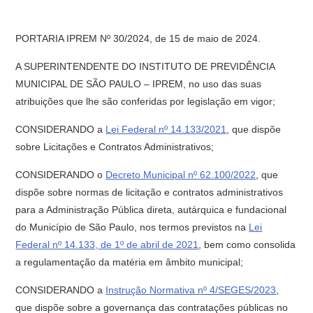
PORTARIA IPREM Nº 30/2024, de 15 de maio de 2024.
A SUPERINTENDENTE DO INSTITUTO DE PREVIDÊNCIA
MUNICIPAL DE SÃO PAULO – IPREM, no uso das suas
atribuições que lhe são conferidas por legislação em vigor;
CONSIDERANDO a
Lei Federal nº 14.133/2021
, que dispõe
sobre Licitações e Contratos Administrativos;
CONSIDERANDO o
Decreto Municipal nº 62.100/2022
, que
dispõe sobre normas de licitação e contratos administrativos
para a Administração Pública direta, autárquica e fundacional
do Município de São Paulo, nos termos previstos na
Lei
Federal nº 14.133, de 1º de abril de 2021
, bem como consolida
a regulamentação da matéria em âmbito municipal;
CONSIDERANDO a
Instrução Normativa nº 4/SEGES/2023
,
que dispõe sobre a governança das contratações públicas no