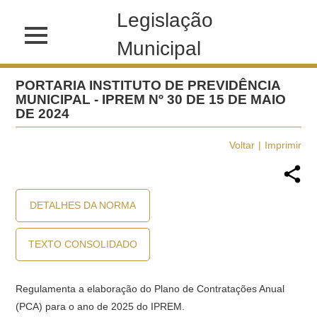
Legislação
Municipal
PORTARIA INSTITUTO DE PREVIDÊNCIA
MUNICIPAL - IPREM Nº 30 DE 15 DE MAIO
DE 2024
Voltar
Imprimir
DETALHES DA NORMA
TEXTO CONSOLIDADO
Regulamenta a elaboração do Plano de Contratações Anual
(PCA) para o ano de 2025 do IPREM.