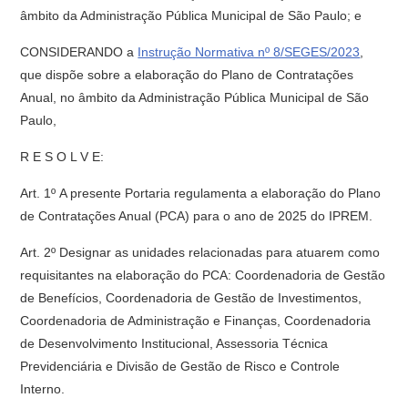
âmbito da Administração Pública Municipal de São Paulo; e
CONSIDERANDO a
Instrução Normativa nº 8/SEGES/2023
,
que dispõe sobre a elaboração do Plano de Contratações
Anual, no âmbito da Administração Pública Municipal de São
Paulo,
R E S O L V E:
Art. 1º A presente Portaria regulamenta a elaboração do Plano
de Contratações Anual (PCA) para o ano de 2025 do IPREM.
Art. 2º Designar as unidades relacionadas para atuarem como
requisitantes na elaboração do PCA: Coordenadoria de Gestão
de Benefícios, Coordenadoria de Gestão de Investimentos,
Coordenadoria de Administração e Finanças, Coordenadoria
de Desenvolvimento Institucional, Assessoria Técnica
Previdenciária e Divisão de Gestão de Risco e Controle
Interno.