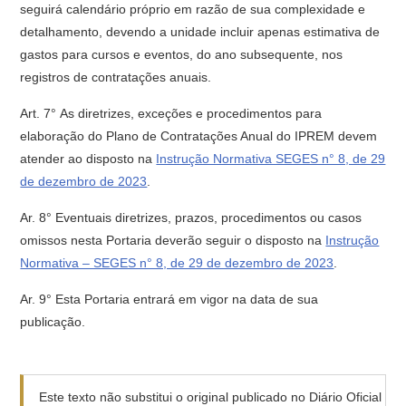
seguirá calendário próprio em razão de sua complexidade e
detalhamento, devendo a unidade incluir apenas estimativa de
gastos para cursos e eventos, do ano subsequente, nos
registros de contratações anuais.
Art. 7° As diretrizes, exceções e procedimentos para
elaboração do Plano de Contratações Anual do IPREM devem
atender ao disposto na
Instrução Normativa SEGES n° 8, de 29
de dezembro de 2023
.
Ar. 8° Eventuais diretrizes, prazos, procedimentos ou casos
omissos nesta Portaria deverão seguir o disposto na
Instrução
Normativa – SEGES n° 8, de 29 de dezembro de 2023
.
Ar. 9° Esta Portaria entrará em vigor na data de sua
publicação.
Este texto não substitui o original publicado no Diário Oficial