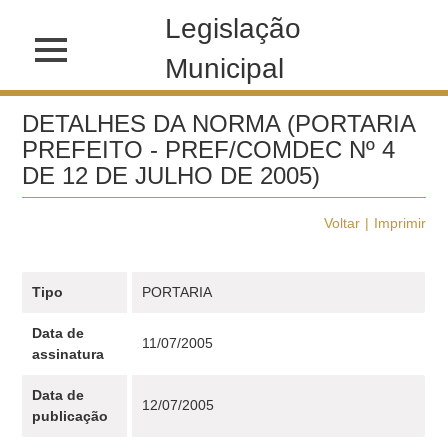
Legislação
Municipal
DETALHES DA NORMA (PORTARIA
PREFEITO - PREF/COMDEC Nº 4
DE 12 DE JULHO DE 2005)
Voltar
Imprimir
Tipo
PORTARIA
Data de
11/07/2005
assinatura
Data de
12/07/2005
publicação