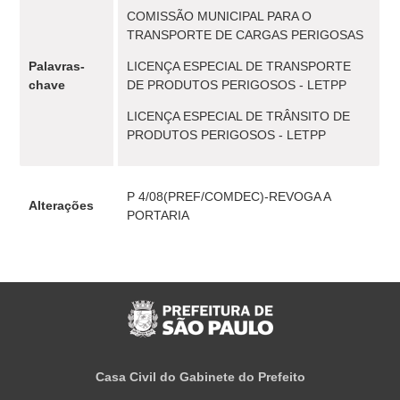
COMISSÃO MUNICIPAL PARA O
TRANSPORTE DE CARGAS PERIGOSAS
Palavras-
LICENÇA ESPECIAL DE TRANSPORTE
chave
DE PRODUTOS PERIGOSOS - LETPP
LICENÇA ESPECIAL DE TRÂNSITO DE
PRODUTOS PERIGOSOS - LETPP
P 4/08(PREF/COMDEC)-REVOGA A
Alterações
PORTARIA
Casa Civil do Gabinete do Prefeito