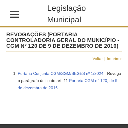
Legislação
Municipal
REVOGAÇÕES (PORTARIA
CONTROLADORIA GERAL DO MUNICÍPIO -
CGM Nº 120 DE 9 DE DEZEMBRO DE 2016)
Voltar
Imprimir
Portaria Conjunta CGM/SGM/SEGES nº 1/2024
- Revoga
o parágrafo único do art. 11
Portaria CGM n° 120, de 9
de dezembro de 2016.