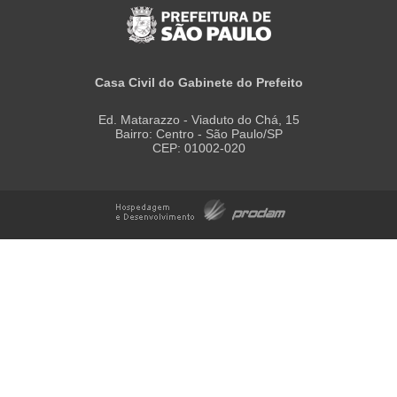
Casa Civil do Gabinete do Prefeito
Ed. Matarazzo - Viaduto do Chá, 15
Bairro: Centro - São Paulo/SP
CEP: 01002-020