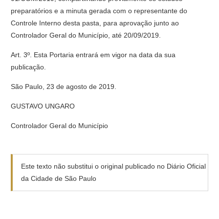
preparatórios e a minuta gerada com o representante do
Controle Interno desta pasta, para aprovação junto ao
Controlador Geral do Município, até 20/09/2019.
Art. 3º. Esta Portaria entrará em vigor na data da sua
publicação.
São Paulo, 23 de agosto de 2019.
GUSTAVO UNGARO
Controlador Geral do Município
Este texto não substitui o original publicado no Diário Oficial
da Cidade de São Paulo