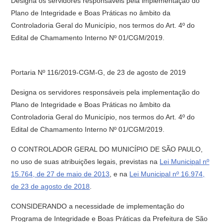
Designa os servidores responsáveis pela implementação do
Plano de Integridade e Boas Práticas no âmbito da
Controladoria Geral do Município, nos termos do Art. 4º do
Edital de Chamamento Interno Nº 01/CGM/2019.
Portaria Nº 116/2019-CGM-G, de 23 de agosto de 2019
Designa os servidores responsáveis pela implementação do
Plano de Integridade e Boas Práticas no âmbito da
Controladoria Geral do Município, nos termos do Art. 4º do
Edital de Chamamento Interno Nº 01/CGM/2019.
O CONTROLADOR GERAL DO MUNICÍPIO DE SÃO PAULO,
no uso de suas atribuições legais, previstas na
Lei Municipal nº
15.764, de 27 de maio de 2013
, e na
Lei Municipal nº 16.974,
de 23 de agosto de 2018
.
CONSIDERANDO a necessidade de implementação do
Programa de Integridade e Boas Práticas da Prefeitura de São