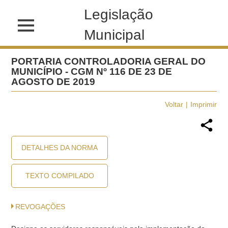
Legislação
Municipal
PORTARIA CONTROLADORIA GERAL DO
MUNICÍPIO - CGM Nº 116 DE 23 DE
AGOSTO DE 2019
Voltar
Imprimir
DETALHES DA NORMA
TEXTO COMPILADO
REVOGAÇÕES