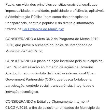
Paulo, em vista dos princípios constitucionais da legalidade,
impessoalidade, moralidade, publicidade e eficiência, aplicáveis
à Administração Pública, bem como dos princípios da
transparência, controle popular e do direito à informação
fixados na
Lei Orgânica do Município
;
CONSIDERANDO a Meta 34.2 do Programa de Metas 2019-
2020, que prevê o aumento do Índice de Integridade do
Município de São Paulo;
CONSIDERANDO o plano de ação instituído pelo Município de
São Paulo em relação ao fomento de ações de Governo
Aberto, firmado no âmbito da iniciativa internacional Open
Government Partnership (OGP), que busca fortalecer a
participação, controle social, transparência, integridade e
inovação tecnológica;
CONSIDERANDO o Edital de Chamamento Interno nº
01/CGM/2019, a fim de selecionar unidades do Município de