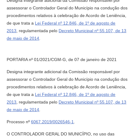
Designa integrante adicional da Comissão responsável por
assessorar o Controlador Geral do Município na condução dos
procedimentos relativos à celebração de Acordo de Leniência,
de que trata a
Lei Federal nº 12.846, de 1º de agosto de
2013
, regulamentada pelo
Decreto Municipal nº 55.107, de 13
de maio de 2014
.
PORTARIA nº 01/2021/CGM-G, de 07 de janeiro de 2021
Designa integrante adicional da Comissão responsável por
assessorar o Controlador Geral do Município na condução dos
procedimentos relativos à celebração de Acordo de Leniência,
de que trata a
Lei Federal nº 12.846, de 1º de agosto de
2013
, regulamentada pelo
Decreto Municipal nº 55.107, de 13
de maio de 2014
.
Processo nº
6067.2019/0026546-1
.
O CONTROLADOR GERAL DO MUNICÍPIO, no uso das