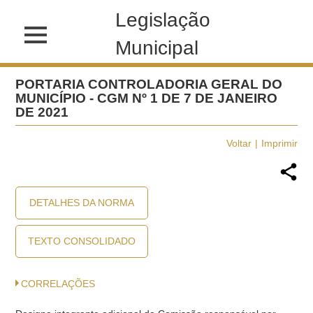
Legislação
Municipal
PORTARIA CONTROLADORIA GERAL DO
MUNICÍPIO - CGM Nº 1 DE 7 DE JANEIRO
DE 2021
Voltar
Imprimir
DETALHES DA NORMA
TEXTO CONSOLIDADO
CORRELAÇÕES