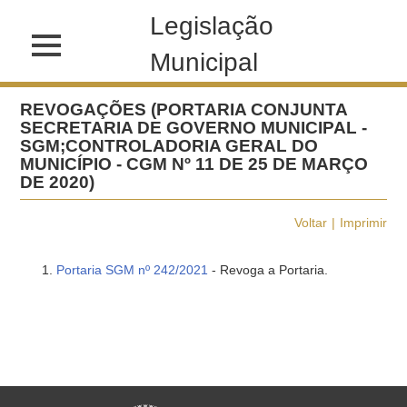
Legislação
Municipal
REVOGAÇÕES (PORTARIA CONJUNTA
SECRETARIA DE GOVERNO MUNICIPAL -
SGM;CONTROLADORIA GERAL DO
MUNICÍPIO - CGM Nº 11 DE 25 DE MARÇO
DE 2020)
Voltar
Imprimir
Portaria SGM nº 242/2021
- Revoga a Portaria.