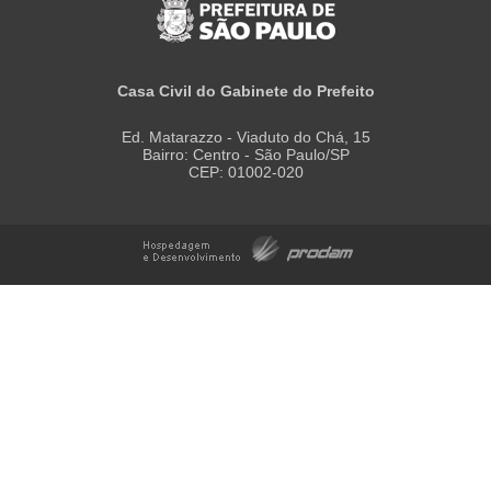
Casa Civil do Gabinete do Prefeito
Ed. Matarazzo - Viaduto do Chá, 15
Bairro: Centro - São Paulo/SP
CEP: 01002-020