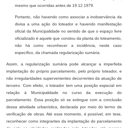
mesmo que ocorridas antes de 19.12.1979.
Portanto, não havendo como associar a inobservância da
divisa a uma ação do loteador e havendo manifestação
oficial da Municipalidade no sentido de que o espaço livre
oficializado é aquele que constou da planta do loteamento,
não há como reconhecer a incidência, neste caso
específico, da chamada regularização sumária.
Assim, a regularização sumária pode alcançar a imperfeita
implantação do próprio parcelamento, pelo próprio loteador, e
não irregularidades supervenientes decorrentes da atuação de
terceiro. Com efeito, o loteador tem uma posição especial em
relação à Municipalidade no curso da execução do
parcelamento. Essa posição só se extingue com a conclusão
dessa atividade urbanística, declarada por meio do termo de
verificação de obras. Até esse momento, é possível, em tese,
reconhecer como integrantes da implantação do parcelamento