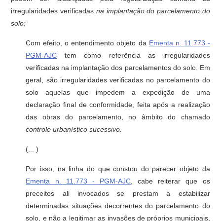
irregularidades verificadas
na implantação do parcelamento do
solo:
Com efeito, o entendimento objeto da
Ementa n. 11.773 -
PGM-AJC
tem como referência as irregularidades
verificadas na implantação dos parcelamentos do solo. Em
geral, são irregularidades verificadas no parcelamento do
solo aquelas que impedem a expedição de uma
declaração final de conformidade, feita após a realização
das obras do parcelamento, no âmbito do chamado
controle urbanístico sucessivo.
(... )
Por isso, na linha do que constou do parecer objeto da
Ementa n. 11.773 - PGM-AJC
, cabe reiterar que os
preceitos ali invocados se prestam a estabilizar
determinadas situações decorrentes do parcelamento do
solo, e não a legitimar as invasões de próprios municipais,