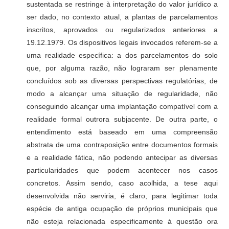
sustentada se restringe à interpretação do valor jurídico a
ser dado, no contexto atual, a plantas de parcelamentos
inscritos, aprovados ou regularizados anteriores a
19.12.1979. Os dispositivos legais invocados referem-se a
uma realidade específica: a dos parcelamentos do solo
que, por alguma razão, não lograram ser plenamente
concluídos sob as diversas perspectivas regulatórias, de
modo a alcançar uma situação de regularidade, não
conseguindo alcançar uma implantação compatível com a
realidade formal outrora subjacente. De outra parte, o
entendimento está baseado em uma compreensão
abstrata de uma contraposição entre documentos formais
e a realidade fática, não podendo antecipar as diversas
particularidades que podem acontecer nos casos
concretos. Assim sendo, caso acolhida, a tese aqui
desenvolvida não serviria, é claro, para legitimar toda
espécie de antiga ocupação de próprios municipais que
não esteja relacionada especificamente à questão ora