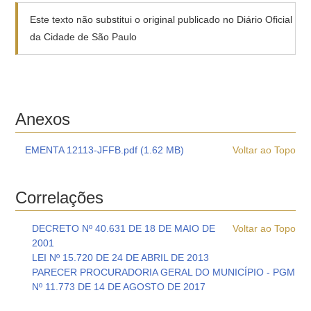
Este texto não substitui o original publicado no Diário Oficial
da Cidade de São Paulo
Anexos
EMENTA 12113-JFFB.pdf (1.62 MB)
Voltar ao Topo
Correlações
DECRETO Nº 40.631 DE 18 DE MAIO DE
Voltar ao Topo
2001
LEI Nº 15.720 DE 24 DE ABRIL DE 2013
PARECER PROCURADORIA GERAL DO MUNICÍPIO - PGM
Nº 11.773 DE 14 DE AGOSTO DE 2017