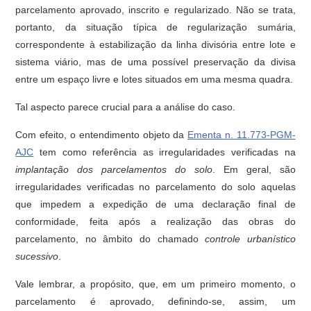
parcelamento aprovado, inscrito e regularizado. Não se trata,
portanto, da situação típica de regularização sumária,
correspondente à estabilização da linha divisória entre lote e
sistema viário, mas de uma possível preservação da divisa
entre um espaço livre e lotes situados em uma mesma quadra.
Tal aspecto parece crucial para a análise do caso.
Com efeito, o entendimento objeto da
Ementa n. 11.773-PGM-
AJC
tem como referência as irregularidades verificadas na
implantação dos parcelamentos do solo
. Em geral, são
irregularidades verificadas no parcelamento do solo aquelas
que impedem a expedição de uma declaração final de
conformidade, feita após a realização das obras do
parcelamento, no âmbito do chamado
controle urbanístico
sucessivo
.
Vale lembrar, a propósito, que, em um primeiro momento, o
parcelamento é aprovado, definindo-se, assim, um