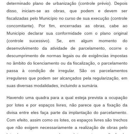
determinado plano de urbanização (controle prévio). Depois
disso, iniciam-se as obras, que podem e devem ser
fiscalizadas pelo Município no curso de sua execução (controle
concomitante). Por fim, encerradas as obras, cabe ao
Município declarar sua conformidade com o plano original
(controle sucessivo). Se, em algum momento do
desenvolvimento da atividade de parcelamento, ocorre o
descumprimento de normas legais ou de exigências impostas
no âmbito do licenciamento ou da fiscalização, o parcelamento
passa à condição de irregular. São os parcelamentos
irregulares que podem ser alcançados pela regularização, em
suas diversas modalidades, incluindo a sumária.
Havendo uma quadra para a qual esteja prevista a ocupação
por lotes e por espaços livres, não parece que a fixação da
divisa entre eles faça parte da implantação do parcelamento.
Com efeito, assim como os lotes, os espaços livres são trechos
que não exigem necessariamente a realização de obras pelo