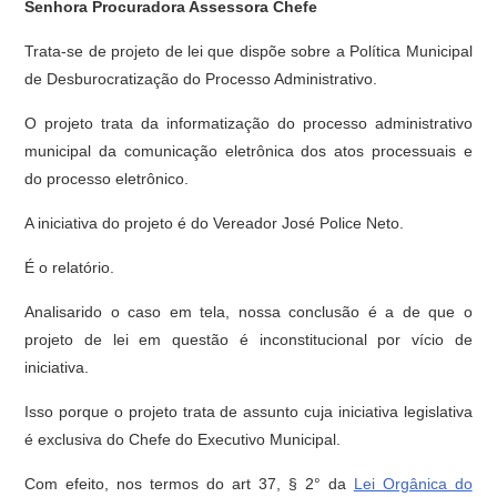
Senhora Procuradora Assessora Chefe
Trata-se de projeto de lei que dispõe sobre a Política Municipal
de Desburocratização do Processo Administrativo.
O projeto trata da informatização do processo administrativo
municipal da comunicação eletrônica dos atos processuais e
do processo eletrônico.
A iniciativa do projeto é do Vereador José Police Neto.
É o relatório.
Analisarido o caso em tela, nossa conclusão é a de que o
projeto de lei em questão é inconstitucional por vício de
iniciativa.
Isso porque o projeto trata de assunto cuja iniciativa legislativa
é exclusiva do Chefe do Executivo Municipal.
Com efeito, nos termos do art 37, § 2° da
Lei Orgânica do