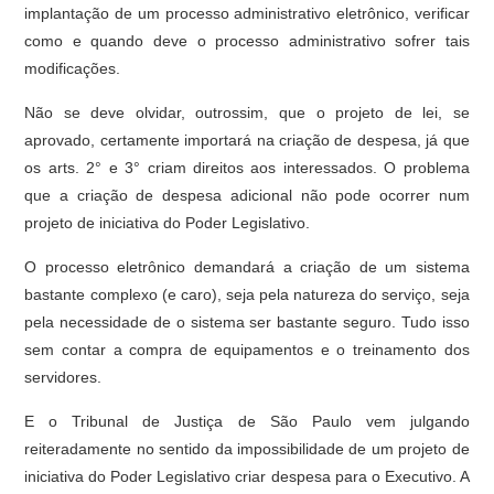
implantação de um processo administrativo eletrônico, verificar
como e quando deve o processo administrativo sofrer tais
modificações.
Não se deve olvidar, outrossim, que o projeto de lei, se
aprovado, certamente importará na criação de despesa, já que
os arts. 2° e 3° criam direitos aos interessados. O problema
que a criação de despesa adicional não pode ocorrer num
projeto de iniciativa do Poder Legislativo.
O processo eletrônico demandará a criação de um sistema
bastante complexo (e caro), seja pela natureza do serviço, seja
pela necessidade de o sistema ser bastante seguro. Tudo isso
sem contar a compra de equipamentos e o treinamento dos
servidores.
E o Tribunal de Justiça de São Paulo vem julgando
reiteradamente no sentido da impossibilidade de um projeto de
iniciativa do Poder Legislativo criar despesa para o Executivo. A