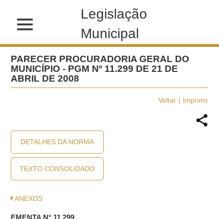
Legislação
Municipal
PARECER PROCURADORIA GERAL DO
MUNICÍPIO - PGM Nº 11.299 DE 21 DE
ABRIL DE 2008
Voltar
Imprimir
DETALHES DA NORMA
TEXTO CONSOLIDADO
ANEXOS
EMENTA N° 11.299