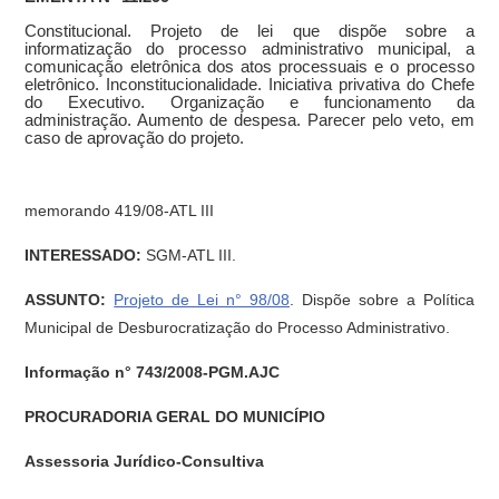
Constitucional. Projeto de lei que dispõe sobre a
informatização do processo administrativo municipal, a
comunicação eletrônica dos atos processuais e o processo
eletrônico. Inconstitucionalidade. Iniciativa privativa do Chefe
do Executivo. Organização e funcionamento da
administração. Aumento de despesa. Parecer pelo veto, em
caso de aprovação do projeto.
memorando 419/08-ATL III
INTERESSADO:
SGM-ATL III.
ASSUNTO:
Projeto de Lei n° 98/08
. Dispõe sobre a Política
Municipal de Desburocratização do Processo Administrativo.
Informação n° 743/2008-PGM.AJC
PROCURADORIA GERAL DO MUNICÍPIO
Assessoria Jurídico-Consultiva