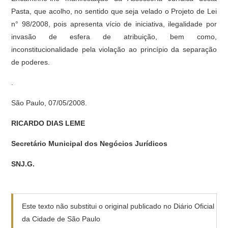
Pasta, que acolho, no sentido que seja velado o Projeto de Lei
n° 98/2008, pois apresenta vício de iniciativa, ilegalidade por
invasão de esfera de atribuição, bem como,
inconstitucionalidade pela violação ao princípio da separação
de poderes.
.
São Paulo, 07/05/2008.
RICARDO DIAS LEME
Secretário Municipal dos Negócios Jurídicos
SNJ.G.
Este texto não substitui o original publicado no Diário Oficial
da Cidade de São Paulo