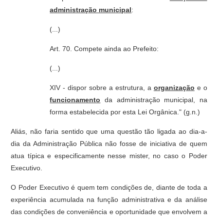
administração municipal
:
(...)
Art. 70. Compete ainda ao Prefeito:
(...)
XIV - dispor sobre a estrutura, a
organização
e o
funcionamento
da administração municipal, na
forma estabelecida por esta Lei Orgânica." (g.n.)
Aliás, não faria sentido que uma questão tão ligada ao dia-a-
dia da Administração Pública não fosse de iniciativa de quem
atua típica e especificamente nesse mister, no caso o Poder
Executivo.
O Poder Executivo é quem tem condições de, diante de toda a
experiência acumulada na função administrativa e da análise
das condições de conveniência e oportunidade que envolvem a