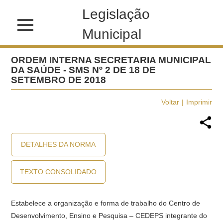
Legislação
Municipal
ORDEM INTERNA SECRETARIA MUNICIPAL
DA SAÚDE - SMS Nº 2 DE 18 DE
SETEMBRO DE 2018
Voltar
Imprimir
DETALHES DA NORMA
TEXTO CONSOLIDADO
Estabelece a organização e forma de trabalho do Centro de
Desenvolvimento, Ensino e Pesquisa – CEDEPS integrante do