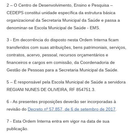
2 – O Centro de Desenvolvimento, Ensino e Pesquisa –
CEDEPS constitui unidade específica da estrutura básica
organizacional da Secretaria Municipal da Saúde e passa a
denominar-se Escola Municipal de Saúde - EMS.
3 - Em decorrência do disposto nesta Ordem Interna ficam
transferidos com suas atribuições, bens patrimoniais, serviços,
contratos, acervo, pessoal, recursos orçamentários e
financeiros e cargos em comissão, da Coordenadoria de
Gestão de Pessoas para a Secretaria Municipal da Saúde.
5 – É responsável pela Escola Municipal de Saúde a servidora
REGIANI NUNES DE OLIVEIRA, RF 854751.3.
6 - As presentes proposições deverão ser incorporadas à
revisão do
Decreto nº 57.857, de 6 de setembro de 2017
.
7 - Esta Ordem Interna entra em vigor na data de sua
publicação.