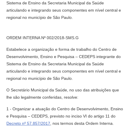
Sistema de Ensino da Secretaria Municipal da Saúde
articulando e integrando seus componentes em nível central e
regional no município de São Paulo.
ORDEM INTERNA Nº 002/2018-SMS.G
Estabelece a organização e forma de trabalho do Centro de
Desenvolvimento, Ensino e Pesquisa – CEDEPS integrante do
Sistema de Ensino da Secretaria Municipal da Saúde
articulando e integrando seus componentes em nível central e
regional no município de São Paulo.
O Secretário Municipal da Saúde, no uso das atribuições que
lhe são legalmente conferidas, resolve:
1 - Organizar a atuação do Centro de Desenvolvimento, Ensino
e Pesquisa – CEDEPS, previsto no inciso VI do artigo 11 do
Decreto nº 57.857/2017
, nos termos desta Ordem Interna.