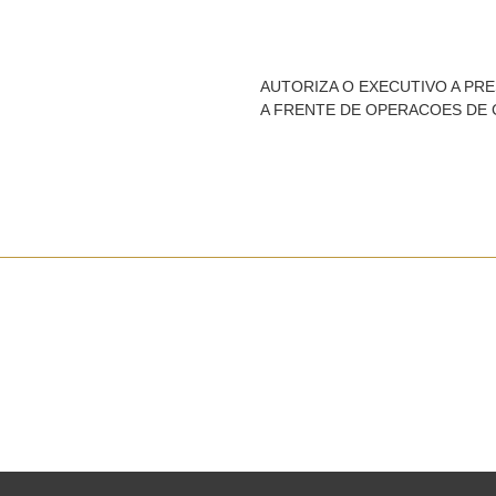
AUTORIZA O EXECUTIVO A PR
A FRENTE DE OPERACOES DE 