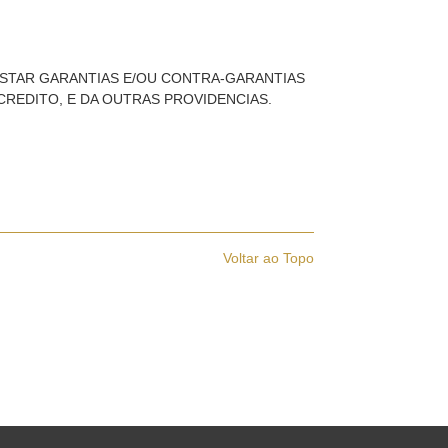
ESTAR GARANTIAS E/OU CONTRA-GARANTIAS
CREDITO, E DA OUTRAS PROVIDENCIAS.
Voltar ao Topo