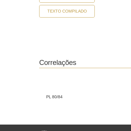
TEXTO COMPILADO
Correlações
PL 80/84