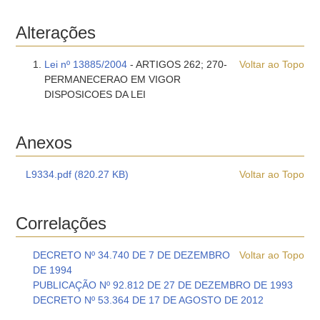
Alterações
Lei nº 13885/2004
- ARTIGOS 262; 270-
Voltar ao Topo
PERMANECERAO EM VIGOR
DISPOSICOES DA LEI
Anexos
L9334.pdf (820.27 KB)
Voltar ao Topo
Correlações
DECRETO Nº 34.740 DE 7 DE DEZEMBRO
Voltar ao Topo
DE 1994
PUBLICAÇÃO Nº 92.812 DE 27 DE DEZEMBRO DE 1993
DECRETO Nº 53.364 DE 17 DE AGOSTO DE 2012