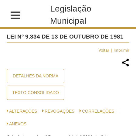
Legislação
Municipal
LEI Nº 9.334 DE 13 DE OUTUBRO DE 1981
Voltar
Imprimir
DETALHES DA NORMA
TEXTO CONSOLIDADO
ALTERAÇÕES
REVOGAÇÕES
CORRELAÇÕES
ANEXOS