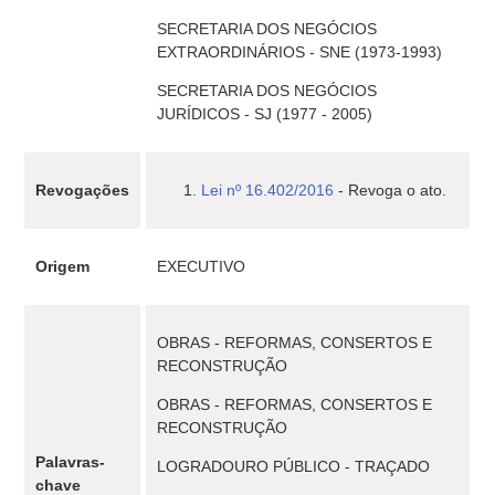
SECRETARIA DOS NEGÓCIOS
EXTRAORDINÁRIOS - SNE (1973-1993)
SECRETARIA DOS NEGÓCIOS
JURÍDICOS - SJ (1977 - 2005)
Revogações
Lei nº 16.402/2016
- Revoga o ato.
Origem
EXECUTIVO
OBRAS - REFORMAS, CONSERTOS E
RECONSTRUÇÃO
OBRAS - REFORMAS, CONSERTOS E
RECONSTRUÇÃO
Palavras-
LOGRADOURO PÚBLICO - TRAÇADO
chave