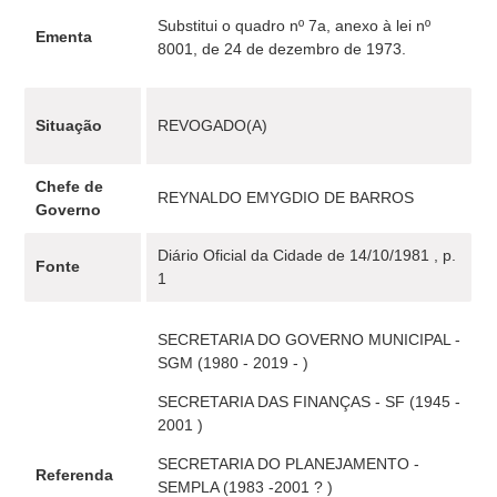
Substitui o quadro nº 7a, anexo à lei nº
Ementa
8001, de 24 de dezembro de 1973.
Situação
REVOGADO(A)
Chefe de
REYNALDO EMYGDIO DE BARROS
Governo
Diário Oficial da Cidade de 14/10/1981 , p.
Fonte
1
SECRETARIA DO GOVERNO MUNICIPAL -
SGM (1980 - 2019 - )
SECRETARIA DAS FINANÇAS - SF (1945 -
2001 )
SECRETARIA DO PLANEJAMENTO -
Referenda
SEMPLA (1983 -2001 ? )