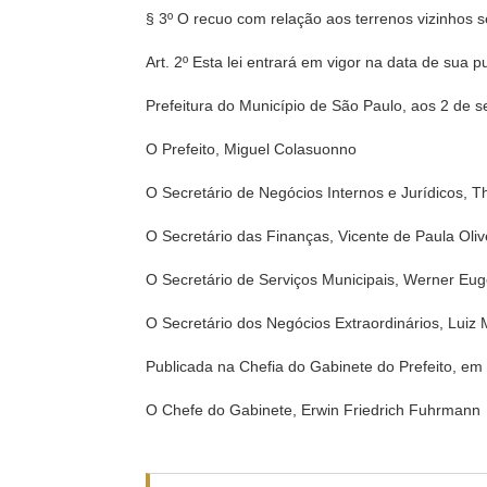
§ 3º O recuo com relação aos terrenos vizinhos s
Art. 2º Esta lei entrará em vigor na data de sua 
Prefeitura do Município de São Paulo, aos 2 de 
O Prefeito, Miguel Colasuonno
O Secretário de Negócios Internos e Jurídicos, Th
O Secretário das Finanças, Vicente de Paula Oliv
O Secretário de Serviços Municipais, Werner Eug
O Secretário dos Negócios Extraordinários, Luiz
Publicada na Chefia do Gabinete do Prefeito, em
O Chefe do Gabinete, Erwin Friedrich Fuhrmann