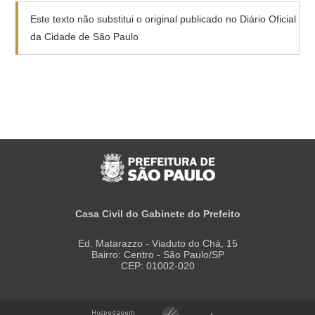
Este texto não substitui o original publicado no Diário Oficial
da Cidade de São Paulo
Casa Civil do Gabinete do Prefeito
Ed. Matarazzo - Viaduto do Chá, 15
Bairro: Centro - São Paulo/SP
CEP: 01002-020