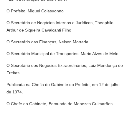
O Prefeito, Miguel Colasuonno
O Secretário de Negócios Internos e Jurídicos, Theophilo
Arthur de Siqueira Cavalcanti Filho
O Secretário das Finanças, Nelson Mortada
O Secretário Municipal de Transportes, Mario Alves de Melo
O Secretário dos Negócios Extraordinários, Luiz Mendonça de
Freitas
Publicada na Chefia do Gabinete do Prefeito, em 12 de julho
de 1974.
O Chefe do Gabinete, Edmundo de Menezes Guimarães