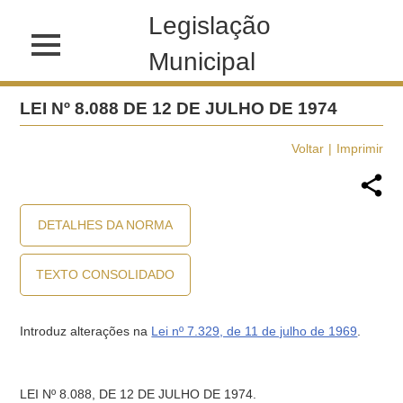
Legislação
Municipal
LEI Nº 8.088 DE 12 DE JULHO DE 1974
Voltar
Imprimir
DETALHES DA NORMA
TEXTO CONSOLIDADO
Introduz alterações na
Lei nº 7.329, de 11 de julho de 1969
.
LEI Nº 8.088, DE 12 DE JULHO DE 1974.