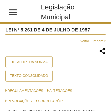
Legislação
Municipal
LEI Nº 5.261 DE 4 DE JULHO DE 1957
Voltar
Imprimir
DETALHES DA NORMA
TEXTO CONSOLIDADO
REGULAMENTAÇÕES
ALTERAÇÕES
REVOGAÇÕES
CORRELAÇÕES