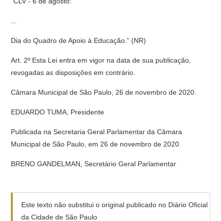
“CLV - 6 de agosto:
...
Dia do Quadro de Apoio à Educação.” (NR)
Art. 2º Esta Lei entra em vigor na data de sua publicação,
revogadas as disposições em contrário.
Câmara Municipal de São Paulo, 26 de novembro de 2020.
EDUARDO TUMA, Presidente
Publicada na Secretaria Geral Parlamentar da Câmara
Municipal de São Paulo, em 26 de novembro de 2020.
BRENO GANDELMAN, Secretário Geral Parlamentar
Este texto não substitui o original publicado no Diário Oficial
da Cidade de São Paulo