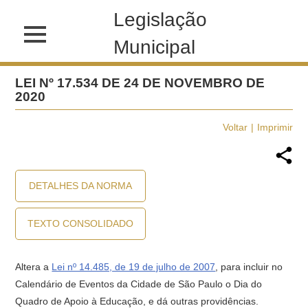
Legislação
Municipal
LEI Nº 17.534 DE 24 DE NOVEMBRO DE
2020
Voltar
Imprimir
DETALHES DA NORMA
TEXTO CONSOLIDADO
Altera a
Lei nº 14.485, de 19 de julho de 2007
, para incluir no
Calendário de Eventos da Cidade de São Paulo o Dia do
Quadro de Apoio à Educação, e dá outras providências.