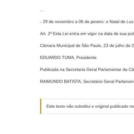
...
- 29 de novembro a 06 de janeiro: o Natal de Luz
Art. 2º Esta Lei entra em vigor na data de sua pu
Câmara Municipal de São Paulo, 23 de julho de 
EDUARDO TUMA, Presidente
Publicada na Secretaria Geral Parlamentar da C
RAIMUNDO BATISTA, Secretário Geral Parlament
Este texto não substitui o original publicado 