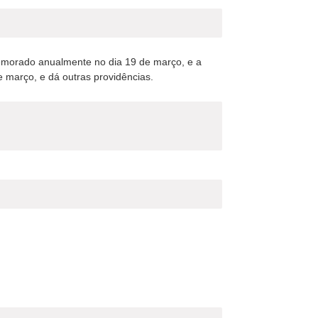
comemorado anualmente no dia 19 de março, e a
 março, e dá outras providências.