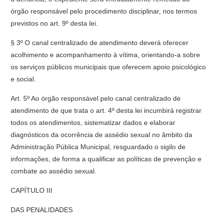
órgão responsável pelo procedimento disciplinar, nos termos
previstos no art. 9º desta lei.
§ 3º O canal centralizado de atendimento deverá oferecer
acolhimento e acompanhamento à vítima, orientando-a sobre
os serviços públicos municipais que oferecem apoio psicológico
e social.
Art. 5º Ao órgão responsável pelo canal centralizado de
atendimento de que trata o art. 4º desta lei incumbirá registrar
todos os atendimentos, sistematizar dados e elaborar
diagnósticos da ocorrência de assédio sexual no âmbito da
Administração Pública Municipal, resguardado o sigilo de
informações, de forma a qualificar as políticas de prevenção e
combate ao assédio sexual.
CAPÍTULO III
DAS PENALIDADES