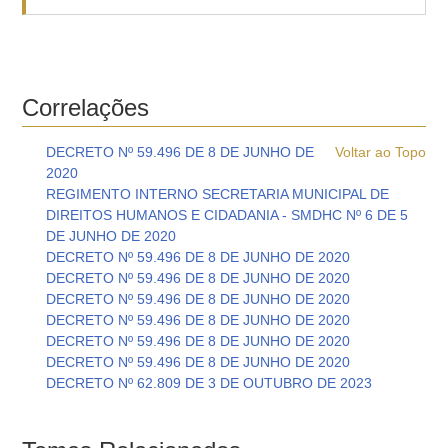
Correlações
DECRETO Nº 59.496 DE 8 DE JUNHO DE
Voltar ao Topo
2020
REGIMENTO INTERNO SECRETARIA MUNICIPAL DE
DIREITOS HUMANOS E CIDADANIA - SMDHC Nº 6 DE 5
DE JUNHO DE 2020
DECRETO Nº 59.496 DE 8 DE JUNHO DE 2020
DECRETO Nº 59.496 DE 8 DE JUNHO DE 2020
DECRETO Nº 59.496 DE 8 DE JUNHO DE 2020
DECRETO Nº 59.496 DE 8 DE JUNHO DE 2020
DECRETO Nº 59.496 DE 8 DE JUNHO DE 2020
DECRETO Nº 59.496 DE 8 DE JUNHO DE 2020
DECRETO Nº 62.809 DE 3 DE OUTUBRO DE 2023