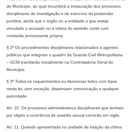
do Município, ao qual incumbirá a instauração dos processos
disciplinares de investigação e de exercício da pretensão
punitiva, ainda que o órgão ou a entidade a que esteja
vinculado o acusado ou a vítima do assédio conte com
comissão processante própria.
§ 2º Os procedimentos disciplinares relacionados a agentes
públicos que integram o quadro da Guarda Civil Metropolitana
– GCM tramitarão inicialmente na Controladoria Geral do
Município.
§ 3º Todos os requerimentos ou denúncias feitos com base
nesta lei, sem exceção, dispensam comunicação a qualquer
autoridade.
Art. 10. Os processos administrativos disciplinares que tenham
por objeto a ocorrência de assédio sexual correrão em sigilo.
Art. 11. Quando apresentada na unidade de lotação da vítima