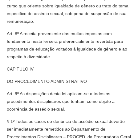
curso que oriente sobre igualdade de gênero ou trate do tema
específico do assédio sexual, sob pena de suspensão de sua
remuneração.
Art. 8º A receita proveniente das multas impostas com
fundamento nesta lei será preferencialmente revertida para
programas de educação voltados à igualdade de gênero e ao
respeito à diversidade.
CAPITULO IV
DO PROCEDIMENTO ADMINISTRATIVO
Art. 9º As disposições desta lei aplicam-se a todos os
procedimentos disciplinares que tenham como objeto a
ocorrência de assédio sexual.
§ 1º Todos os casos de denúncia de assédio sexual deverão
ser imediatamente remetidos ao Departamento de
Procedimentos Disciplinares – PROCED, da Procuradoria Geral