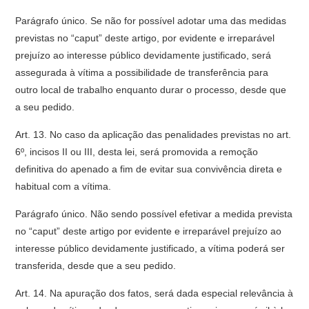
Parágrafo único. Se não for possível adotar uma das medidas
previstas no “caput” deste artigo, por evidente e irreparável
prejuízo ao interesse público devidamente justificado, será
assegurada à vítima a possibilidade de transferência para
outro local de trabalho enquanto durar o processo, desde que
a seu pedido.
Art. 13. No caso da aplicação das penalidades previstas no art.
6º, incisos II ou III, desta lei, será promovida a remoção
definitiva do apenado a fim de evitar sua convivência direta e
habitual com a vítima.
Parágrafo único. Não sendo possível efetivar a medida prevista
no “caput” deste artigo por evidente e irreparável prejuízo ao
interesse público devidamente justificado, a vítima poderá ser
transferida, desde que a seu pedido.
Art. 14. Na apuração dos fatos, será dada especial relevância à