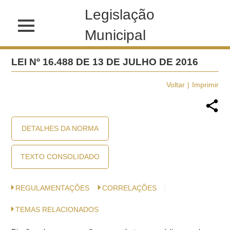
Legislação
Municipal
LEI Nº 16.488 DE 13 DE JULHO DE 2016
Voltar
Imprimir
DETALHES DA NORMA
TEXTO CONSOLIDADO
REGULAMENTAÇÕES
CORRELAÇÕES
TEMAS RELACIONADOS