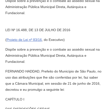
Dispõe sobre a prevenção e o combate ao assédio sexual na
Administração Pública Municipal Direta, Autárquica e
Fundacional.
LEI Nº 16.488, DE 13 DE JULHO DE 2016
(
Projeto de Lei nº 83/16
, do Executivo)
Dispõe sobre a prevenção e o combate ao assédio sexual na
Administração Pública Municipal Direta, Autárquica e
Fundacional.
FERNANDO HADDAD, Prefeito do Município de São Paulo, no
uso das atribuições que lhe são conferidas por lei, faz saber
que a Câmara Municipal, em sessão de 21 de junho de 2016,
decretou e eu promulgo a seguinte lei:
CAPÍTULO I