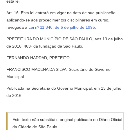
esta lei.
Art. 16. Esta lei entrará em vigor na data de sua publicação,
aplicando-se aos procedimentos disciplinares em curso,
revogada a
Lei nº 11.846, de 6 de julho de 1995
.
PREFEITURA DO MUNICÍPIO DE SÃO PAULO, aos 13 de julho
de 2016, 463º da fundação de São Paulo.
FERNANDO HADDAD, PREFEITO
FRANCISCO MACENA DA SILVA, Secretário do Governo
Municipal
Publicada na Secretaria do Governo Municipal, em 13 de julho
de 2016.
Este texto não substitui o original publicado no Diário Oficial
da Cidade de São Paulo