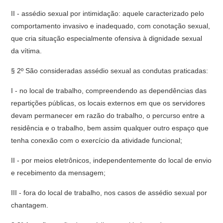
II - assédio sexual por intimidação: aquele caracterizado pelo
comportamento invasivo e inadequado, com conotação sexual,
que cria situação especialmente ofensiva à dignidade sexual
da vítima.
§ 2º São consideradas assédio sexual as condutas praticadas:
I - no local de trabalho, compreendendo as dependências das
repartições públicas, os locais externos em que os servidores
devam permanecer em razão do trabalho, o percurso entre a
residência e o trabalho, bem assim qualquer outro espaço que
tenha conexão com o exercício da atividade funcional;
II - por meios eletrônicos, independentemente do local de envio
e recebimento da mensagem;
III - fora do local de trabalho, nos casos de assédio sexual por
chantagem.