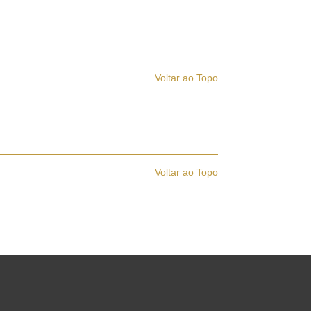
Voltar ao Topo
Voltar ao Topo