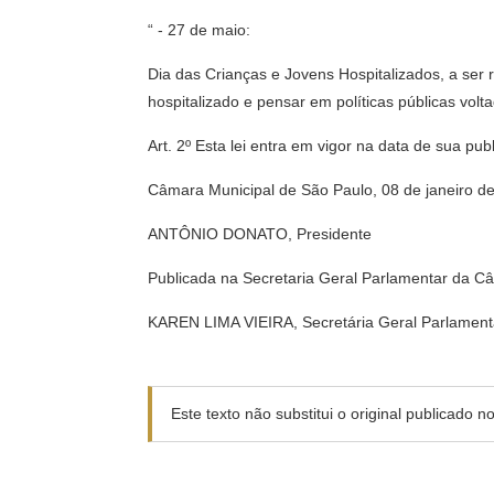
“ - 27 de maio:
Dia das Crianças e Jovens Hospitalizados, a ser r
hospitalizado e pensar em políticas públicas volt
Art. 2º Esta lei entra em vigor na data de sua pu
Câmara Municipal de São Paulo, 08 de janeiro d
ANTÔNIO DONATO, Presidente
Publicada na Secretaria Geral Parlamentar da C
KAREN LIMA VIEIRA, Secretária Geral Parlament
Este texto não substitui o original publicado 