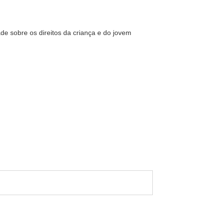
ade sobre os direitos da criança e do jovem