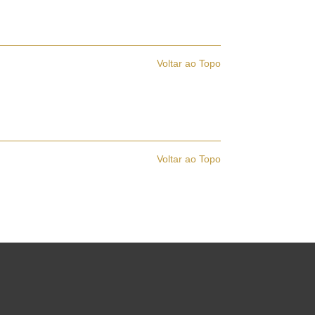
Voltar ao Topo
Voltar ao Topo