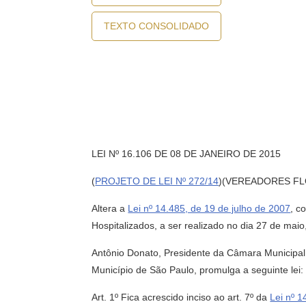
TEXTO CONSOLIDADO
LEI Nº 16.106 DE 08 DE JANEIRO DE 2015
(
PROJETO DE LEI Nº 272/14
)(VEREADORES FL
Altera a
Lei nº 14.485, de 19 de julho de 2007
, c
Hospitalizados, a ser realizado no dia 27 de maio
Antônio Donato, Presidente da Câmara Municipal 
Município de São Paulo, promulga a seguinte lei:
Art. 1º Fica acrescido inciso ao art. 7º da
Lei nº 1