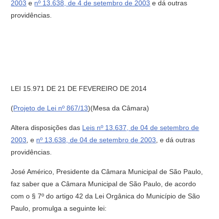
2003
e
nº 13.638, de 4 de setembro de 2003
e dá outras
providências.
LEI 15.971 DE 21 DE FEVEREIRO DE 2014
(
Projeto de Lei nº 867/13
)(Mesa da Câmara)
Altera disposições das
Leis nº 13.637, de 04 de setembro de
2003
, e
nº 13.638, de 04 de setembro de 2003
, e dá outras
providências.
José Américo, Presidente da Câmara Municipal de São Paulo,
faz saber que a Câmara Municipal de São Paulo, de acordo
com o § 7º do artigo 42 da Lei Orgânica do Município de São
Paulo, promulga a seguinte lei: