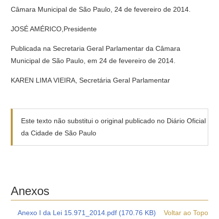
Câmara Municipal de São Paulo, 24 de fevereiro de 2014.
JOSÉ AMÉRICO,Presidente
Publicada na Secretaria Geral Parlamentar da Câmara
Municipal de São Paulo, em 24 de fevereiro de 2014.
KAREN LIMA VIEIRA, Secretária Geral Parlamentar
Este texto não substitui o original publicado no Diário Oficial
da Cidade de São Paulo
Anexos
Anexo I da Lei 15.971_2014.pdf (170.76 KB)
Voltar ao Topo