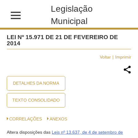
Legislação
Municipal
LEI Nº 15.971 DE 21 DE FEVEREIRO DE
2014
Voltar
Imprimir
DETALHES DA NORMA
TEXTO CONSOLIDADO
CORRELAÇÕES
ANEXOS
Altera disposições das
Leis nº 13.637, de 4 de setembro de