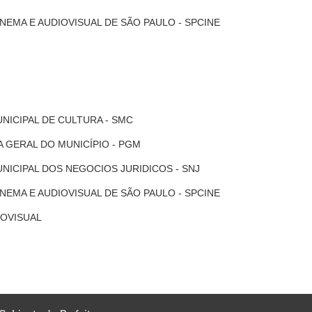
NEMA E AUDIOVISUAL DE SÃO PAULO - SPCINE
NICIPAL DE CULTURA - SMC
 GERAL DO MUNICÍPIO - PGM
NICIPAL DOS NEGOCIOS JURIDICOS - SNJ
NEMA E AUDIOVISUAL DE SÃO PAULO - SPCINE
IOVISUAL