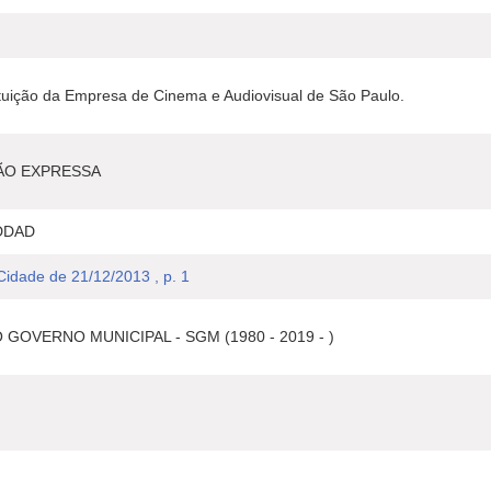
ituição da Empresa de Cinema e Audiovisual de São Paulo.
ÃO EXPRESSA
DDAD
 Cidade de 21/12/2013 , p. 1
GOVERNO MUNICIPAL - SGM (1980 - 2019 - )