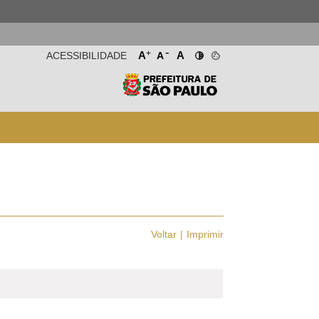
-
+
A
A
ACESSIBILIDADE
A
Voltar
Imprimir