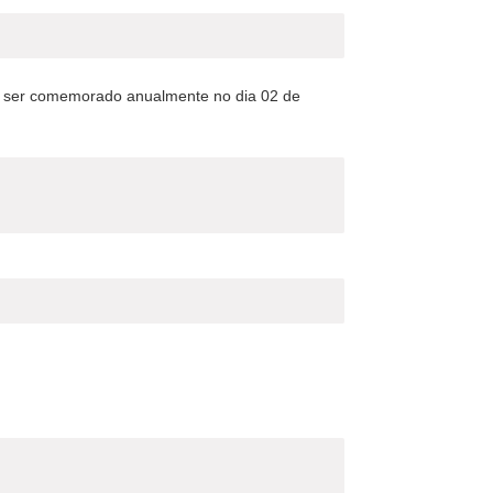
u, a ser comemorado anualmente no dia 02 de