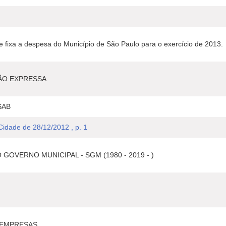
 e fixa a despesa do Município de São Paulo para o exercício de 2013.
ÃO EXPRESSA
SAB
 Cidade de 28/12/2012 , p. 1
GOVERNO MUNICIPAL - SGM (1980 - 2019 - )
 EMPRESAS