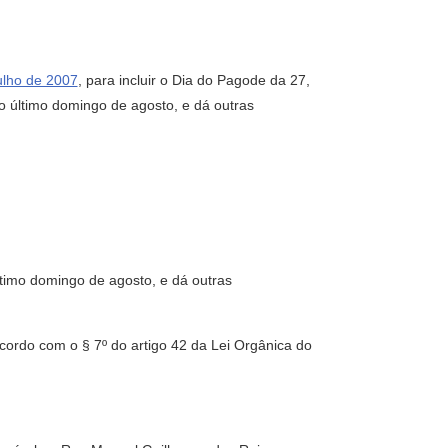
julho de 2007
, para incluir o Dia do Pagode da 27,
último domingo de agosto, e dá outras
ltimo domingo de agosto, e dá outras
cordo com o § 7º do artigo 42 da Lei Orgânica do