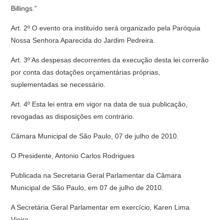
Billings.”
Art. 2º O evento ora instituído será organizado pela Paróquia
Nossa Senhora Aparecida do Jardim Pedreira.
Art. 3º As despesas decorrentes da execução desta lei correrão
por conta das dotações orçamentárias próprias,
suplementadas se necessário.
Art. 4º Esta lei entra em vigor na data de sua publicação,
revogadas as disposições em contrário.
Câmara Municipal de São Paulo, 07 de julho de 2010.
O Presidente, Antonio Carlos Rodrigues
Publicada na Secretaria Geral Parlamentar da Câmara
Municipal de São Paulo, em 07 de julho de 2010.
A Secretária Geral Parlamentar em exercício, Karen Lima
Vieira