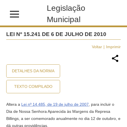
Legislação
Municipal
LEI Nº 15.241 DE 6 DE JULHO DE 2010
Voltar
Imprimir
DETALHES DA NORMA
TEXTO COMPILADO
Altera a
Lei nº 14.485, de 19 de julho de 2007
, para incluir o
Dia de Nossa Senhora Aparecida às Margens da Represa
Billings, a ser comemorado anualmente no dia 12 de outubro, e
dá outras providências.