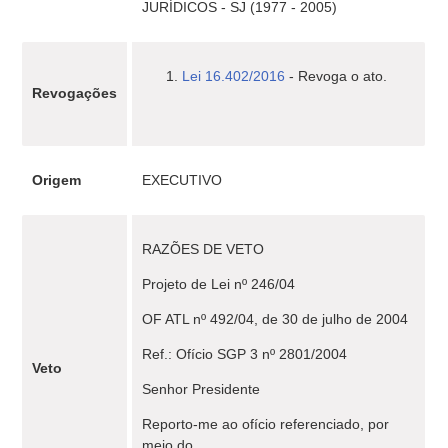
JURÍDICOS - SJ (1977 - 2005)
Lei 16.402/2016
- Revoga o ato.
Revogações
Origem
EXECUTIVO
RAZÕES DE VETO
Projeto de Lei nº 246/04
OF ATL nº 492/04, de 30 de julho de 2004
Ref.: Ofício SGP 3 nº 2801/2004
Veto
Senhor Presidente
Reporto-me ao ofício referenciado, por
meio do...