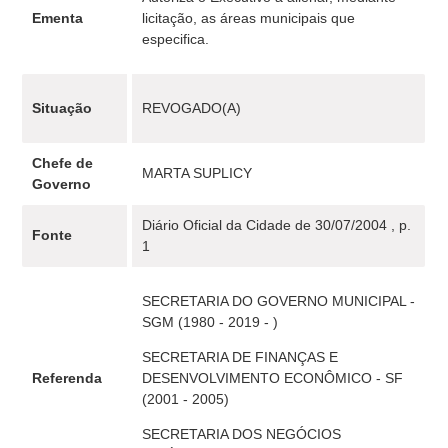
Ementa
licitação, as áreas municipais que
especifica.
Situação
REVOGADO(A)
Chefe de
MARTA SUPLICY
Governo
Diário Oficial da Cidade de 30/07/2004 , p.
Fonte
1
SECRETARIA DO GOVERNO MUNICIPAL -
SGM (1980 - 2019 - )
SECRETARIA DE FINANÇAS E
Referenda
DESENVOLVIMENTO ECONÔMICO - SF
(2001 - 2005)
SECRETARIA DOS NEGÓCIOS