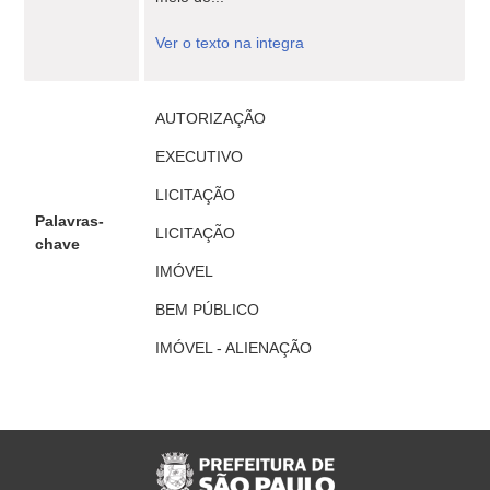
Ver o texto na integra
AUTORIZAÇÃO
EXECUTIVO
LICITAÇÃO
Palavras-
LICITAÇÃO
chave
IMÓVEL
BEM PÚBLICO
IMÓVEL - ALIENAÇÃO