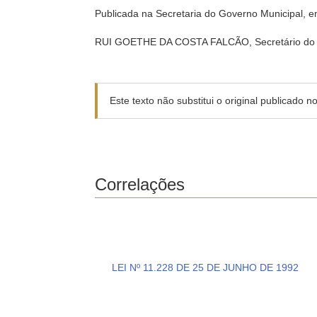
Publicada na Secretaria do Governo Municipal, e
RUI GOETHE DA COSTA FALCÃO, Secretário do 
Este texto não substitui o original publicado 
Correlações
LEI Nº 11.228 DE 25 DE JUNHO DE 1992