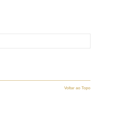
Voltar ao Topo