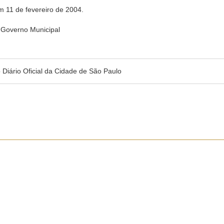
m 11 de fevereiro de 2004.
Governo Municipal
no Diário Oficial da Cidade de São Paulo