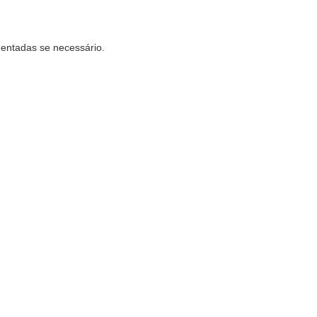
mentadas se necessário.