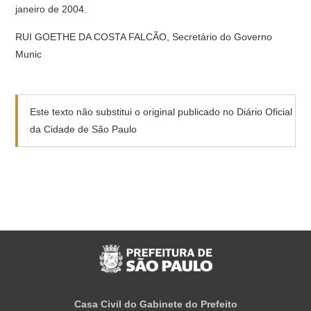
janeiro de 2004.
RUI GOETHE DA COSTA FALCÃO, Secretário do Governo
Munic
Este texto não substitui o original publicado no Diário Oficial
da Cidade de São Paulo
Casa Civil do Gabinete do Prefeito