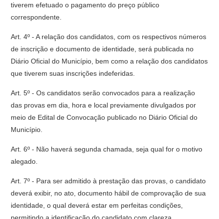
tiverem efetuado o pagamento do preço público
correspondente.
Art. 4º - A relação dos candidatos, com os respectivos números
de inscrição e documento de identidade, será publicada no
Diário Oficial do Município, bem como a relação dos candidatos
que tiverem suas inscrições indeferidas.
Art. 5º - Os candidatos serão convocados para a realização
das provas em dia, hora e local previamente divulgados por
meio de Edital de Convocação publicado no Diário Oficial do
Município.
Art. 6º - Não haverá segunda chamada, seja qual for o motivo
alegado.
Art. 7º - Para ser admitido à prestação das provas, o candidato
deverá exibir, no ato, documento hábil de comprovação de sua
identidade, o qual deverá estar em perfeitas condições,
permitindo a identificação do candidato com clareza.