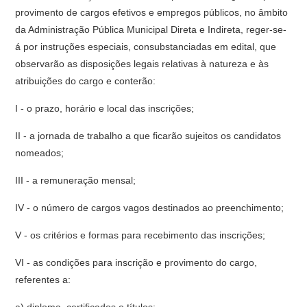
provimento de cargos efetivos e empregos públicos, no âmbito
da Administração Pública Municipal Direta e Indireta, reger-se-
á por instruções especiais, consubstanciadas em edital, que
observarão as disposições legais relativas à natureza e às
atribuições do cargo e conterão:
I - o prazo, horário e local das inscrições;
II - a jornada de trabalho a que ficarão sujeitos os candidatos
nomeados;
III - a remuneração mensal;
IV - o número de cargos vagos destinados ao preenchimento;
V - os critérios e formas para recebimento das inscrições;
VI - as condições para inscrição e provimento do cargo,
referentes a: