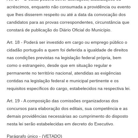
acréscimos, enquanto não consumada a providência ou evento
que lhes disserem respeito ou até a data da convocação dos
candidatos para as provas correspondentes, circunstância que
constará de publicação do Diário Oficial do Município.
Art. 18 - Poderá ser investido em cargo ou emprego público o
cidadão português a quem foi deferida a igualdade de direitos
nas condições previstas na legislação federal própria, bem
como o estrangeiro, desde que em situação regular e
permanente no território nacional, atendidas as exigências
contidas na legislação federal e municipal pertinente e os
requisitos específicos do cargo, estabelecidos na respectiva lei.
Art. 19 - A composição das comissões organizadoras dos
concursos para elaboração dos editais, sua competência e as
demais providências necessárias ao cumprimento do disposto
nesta lei serão estabelecidas em decreto do Executivo.
Parágrafo único - (VETADO)