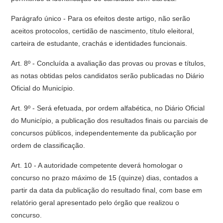
Parágrafo único - Para os efeitos deste artigo, não serão
aceitos protocolos, certidão de nascimento, título eleitoral,
carteira de estudante, crachás e identidades funcionais.
Art. 8º - Concluída a avaliação das provas ou provas e títulos,
as notas obtidas pelos candidatos serão publicadas no Diário
Oficial do Município.
Art. 9º - Será efetuada, por ordem alfabética, no Diário Oficial
do Município, a publicação dos resultados finais ou parciais de
concursos públicos, independentemente da publicação por
ordem de classificação.
Art. 10 - A autoridade competente deverá homologar o
concurso no prazo máximo de 15 (quinze) dias, contados a
partir da data da publicação do resultado final, com base em
relatório geral apresentado pelo órgão que realizou o
concurso.