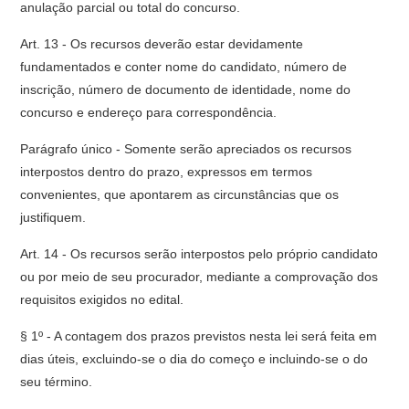
anulação parcial ou total do concurso.
Art. 13 - Os recursos deverão estar devidamente
fundamentados e conter nome do candidato, número de
inscrição, número de documento de identidade, nome do
concurso e endereço para correspondência.
Parágrafo único - Somente serão apreciados os recursos
interpostos dentro do prazo, expressos em termos
convenientes, que apontarem as circunstâncias que os
justifiquem.
Art. 14 - Os recursos serão interpostos pelo próprio candidato
ou por meio de seu procurador, mediante a comprovação dos
requisitos exigidos no edital.
§ 1º - A contagem dos prazos previstos nesta lei será feita em
dias úteis, excluindo-se o dia do começo e incluindo-se o do
seu término.