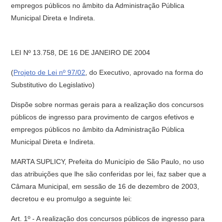
empregos públicos no âmbito da Administração Pública
Municipal Direta e Indireta.
LEI Nº 13.758, DE 16 DE JANEIRO DE 2004
(
Projeto de Lei nº 97/02
, do Executivo, aprovado na forma do
Substitutivo do Legislativo)
Dispõe sobre normas gerais para a realização dos concursos
públicos de ingresso para provimento de cargos efetivos e
empregos públicos no âmbito da Administração Pública
Municipal Direta e Indireta.
MARTA SUPLICY, Prefeita do Município de São Paulo, no uso
das atribuições que lhe são conferidas por lei, faz saber que a
Câmara Municipal, em sessão de 16 de dezembro de 2003,
decretou e eu promulgo a seguinte lei:
Art. 1º - A realização dos concursos públicos de ingresso para