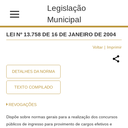
Legislação
Municipal
LEI Nº 13.758 DE 16 DE JANEIRO DE 2004
Voltar
Imprimir
DETALHES DA NORMA
TEXTO COMPILADO
REVOGAÇÕES
Dispõe sobre normas gerais para a realização dos concursos
públicos de ingresso para provimento de cargos efetivos e