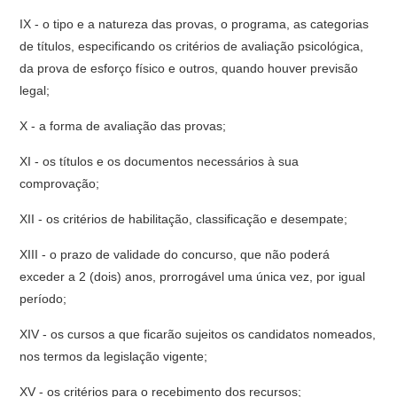
IX - o tipo e a natureza das provas, o programa, as categorias
de títulos, especificando os critérios de avaliação psicológica,
da prova de esforço físico e outros, quando houver previsão
legal;
X - a forma de avaliação das provas;
XI - os títulos e os documentos necessários à sua
comprovação;
XII - os critérios de habilitação, classificação e desempate;
XIII - o prazo de validade do concurso, que não poderá
exceder a 2 (dois) anos, prorrogável uma única vez, por igual
período;
XIV - os cursos a que ficarão sujeitos os candidatos nomeados,
nos termos da legislação vigente;
XV - os critérios para o recebimento dos recursos;