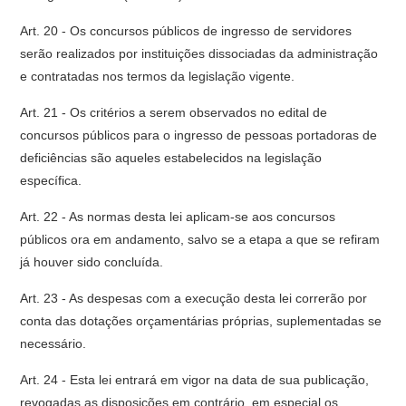
Art. 20 - Os concursos públicos de ingresso de servidores
serão realizados por instituições dissociadas da administração
e contratadas nos termos da legislação vigente.
Art. 21 - Os critérios a serem observados no edital de
concursos públicos para o ingresso de pessoas portadoras de
deficiências são aqueles estabelecidos na legislação
específica.
Art. 22 - As normas desta lei aplicam-se aos concursos
públicos ora em andamento, salvo se a etapa a que se refiram
já houver sido concluída.
Art. 23 - As despesas com a execução desta lei correrão por
conta das dotações orçamentárias próprias, suplementadas se
necessário.
Art. 24 - Esta lei entrará em vigor na data de sua publicação,
revogadas as disposições em contrário, em especial os