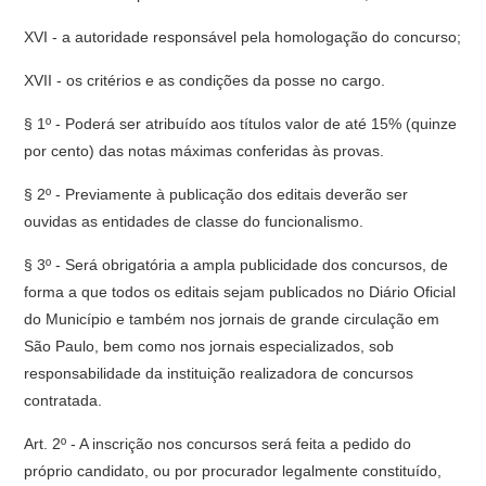
XVI - a autoridade responsável pela homologação do concurso;
XVII - os critérios e as condições da posse no cargo.
§ 1º - Poderá ser atribuído aos títulos valor de até 15% (quinze
por cento) das notas máximas conferidas às provas.
§ 2º - Previamente à publicação dos editais deverão ser
ouvidas as entidades de classe do funcionalismo.
§ 3º - Será obrigatória a ampla publicidade dos concursos, de
forma a que todos os editais sejam publicados no Diário Oficial
do Município e também nos jornais de grande circulação em
São Paulo, bem como nos jornais especializados, sob
responsabilidade da instituição realizadora de concursos
contratada.
Art. 2º - A inscrição nos concursos será feita a pedido do
próprio candidato, ou por procurador legalmente constituído,