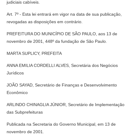
judiciais cabíveis.
Art. 7º - Esta lei entrará em vigor na data de sua publicação,
revogadas as disposições em contrário.
PREFEITURA DO MUNICÍPIO DE SÃO PAULO, aos 13 de
novembro de 2001, 448º da fundação de São Paulo.
MARTA SUPLICY, PREFEITA
ANNA EMILIA CORDELLI ALVES, Secretária dos Negócios
Jurídicos
JOÃO SAYAD, Secretário de Finanças e Desenvolvimento
Econômico
ARLINDO CHINAGLIA JÚNIOR, Secretário de Implementação
das Subprefeituras
Publicada na Secretaria do Governo Municipal, em 13 de
novembro de 2001.