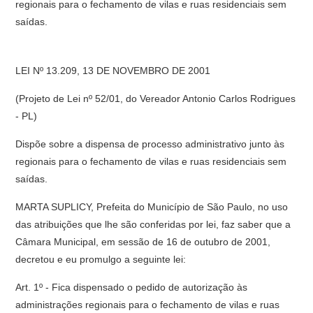
regionais para o fechamento de vilas e ruas residenciais sem
saídas.
LEI Nº 13.209, 13 DE NOVEMBRO DE 2001
(Projeto de Lei nº 52/01, do Vereador Antonio Carlos Rodrigues
- PL)
Dispõe sobre a dispensa de processo administrativo junto às
regionais para o fechamento de vilas e ruas residenciais sem
saídas.
MARTA SUPLICY, Prefeita do Município de São Paulo, no uso
das atribuições que lhe são conferidas por lei, faz saber que a
Câmara Municipal, em sessão de 16 de outubro de 2001,
decretou e eu promulgo a seguinte lei:
Art. 1º - Fica dispensado o pedido de autorização às
administrações regionais para o fechamento de vilas e ruas