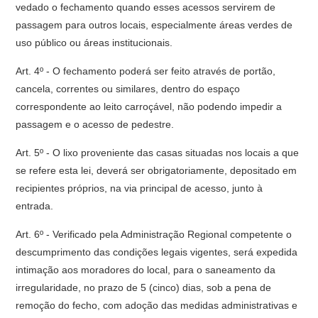
vedado o fechamento quando esses acessos servirem de
passagem para outros locais, especialmente áreas verdes de
uso público ou áreas institucionais.
Art. 4º - O fechamento poderá ser feito através de portão,
cancela, correntes ou similares, dentro do espaço
correspondente ao leito carroçável, não podendo impedir a
passagem e o acesso de pedestre.
Art. 5º - O lixo proveniente das casas situadas nos locais a que
se refere esta lei, deverá ser obrigatoriamente, depositado em
recipientes próprios, na via principal de acesso, junto à
entrada.
Art. 6º - Verificado pela Administração Regional competente o
descumprimento das condições legais vigentes, será expedida
intimação aos moradores do local, para o saneamento da
irregularidade, no prazo de 5 (cinco) dias, sob a pena de
remoção do fecho, com adoção das medidas administrativas e