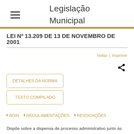
Legislação
Municipal
LEI Nº 13.209 DE 13 DE NOVEMBRO DE
2001
Voltar
Imprimir
DETALHES DA NORMA
TEXTO COMPILADO
ADIN
REGULAMENTAÇÕES
REVOGAÇÕES
Dispõe sobre a dispensa de processo administrativo junto às