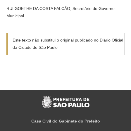
RUI GOETHE DA COSTA FALCÃO, Secretário do Governo
Municipal
Este texto não substitui o original publicado no Diário Oficial
da Cidade de São Paulo
Casa Civil do Gabinete do Prefeito