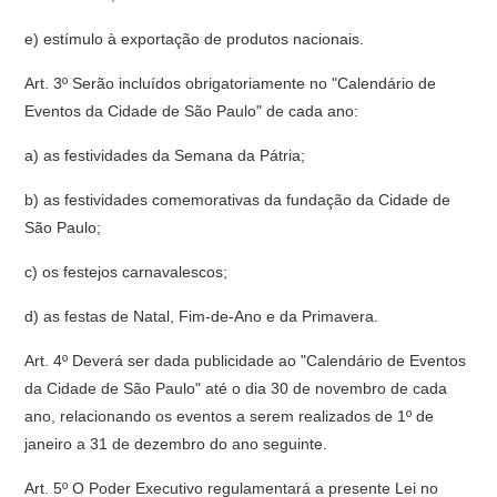
e) estímulo à exportação de produtos nacionais.
Art. 3º Serão incluídos obrigatoriamente no "Calendário de
Eventos da Cidade de São Paulo" de cada ano:
a) as festividades da Semana da Pátria;
b) as festividades comemorativas da fundação da Cidade de
São Paulo;
c) os festejos carnavalescos;
d) as festas de Natal, Fim-de-Ano e da Primavera.
Art. 4º Deverá ser dada publicidade ao "Calendário de Eventos
da Cidade de São Paulo" até o dia 30 de novembro de cada
ano, relacionando os eventos a serem realizados de 1º de
janeiro a 31 de dezembro do ano seguinte.
Art. 5º O Poder Executivo regulamentará a presente Lei no