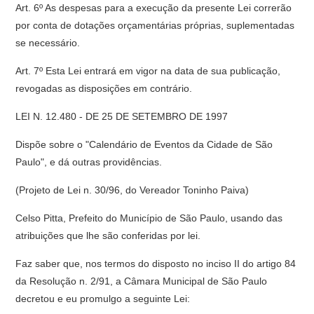
Art. 6º As despesas para a execução da presente Lei correrão
por conta de dotações orçamentárias próprias, suplementadas
se necessário.
Art. 7º Esta Lei entrará em vigor na data de sua publicação,
revogadas as disposições em contrário.
LEI N. 12.480 - DE 25 DE SETEMBRO DE 1997
Dispõe sobre o "Calendário de Eventos da Cidade de São
Paulo", e dá outras providências.
(Projeto de Lei n. 30/96, do Vereador Toninho Paiva)
Celso Pitta, Prefeito do Município de São Paulo, usando das
atribuições que lhe são conferidas por lei.
Faz saber que, nos termos do disposto no inciso II do artigo 84
da Resolução n. 2/91, a Câmara Municipal de São Paulo
decretou e eu promulgo a seguinte Lei: