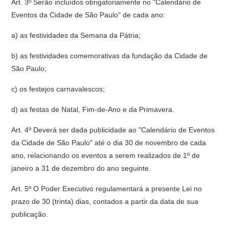
Art. 3º Serão incluídos obrigatoriamente no "Calendário de
Eventos da Cidade de São Paulo" de cada ano:
a) as festividades da Semana da Pátria;
b) as festividades comemorativas da fundação da Cidade de
São Paulo;
c) os festejos carnavalescos;
d) as festas de Natal, Fim-de-Ano e da Primavera.
Art. 4º Deverá ser dada publicidade ao "Calendário de Eventos
da Cidade de São Paulo" até o dia 30 de novembro de cada
ano, relacionando os eventos a serem realizados de 1º de
janeiro a 31 de dezembro do ano seguinte.
Art. 5º O Poder Executivo regulamentará a presente Lei no
prazo de 30 (trinta) dias, contados a partir da data de sua
publicação.