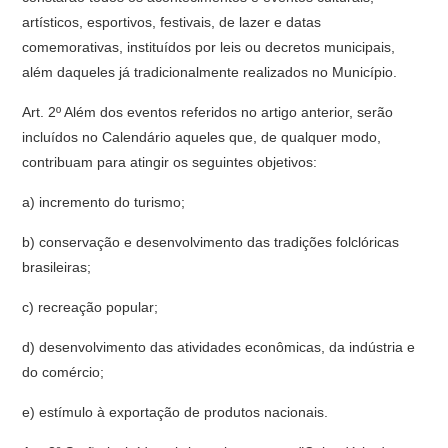
artísticos, esportivos, festivais, de lazer e datas
comemorativas, instituídos por leis ou decretos municipais,
além daqueles já tradicionalmente realizados no Município.
Art. 2º Além dos eventos referidos no artigo anterior, serão
incluídos no Calendário aqueles que, de qualquer modo,
contribuam para atingir os seguintes objetivos:
a) incremento do turismo;
b) conservação e desenvolvimento das tradições folclóricas
brasileiras;
c) recreação popular;
d) desenvolvimento das atividades econômicas, da indústria e
do comércio;
e) estímulo à exportação de produtos nacionais.