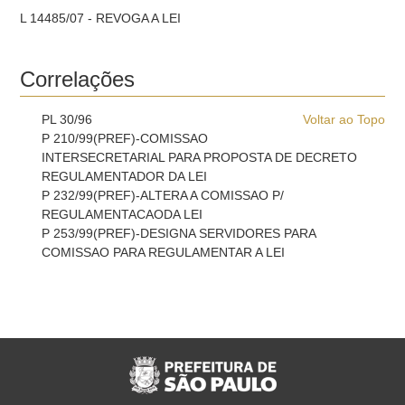
L 14485/07 - REVOGA A LEI
Correlações
PL 30/96
Voltar ao Topo
P 210/99(PREF)-COMISSAO
INTERSECRETARIAL PARA PROPOSTA DE DECRETO
REGULAMENTADOR DA LEI
P 232/99(PREF)-ALTERA A COMISSAO P/
REGULAMENTACAODA LEI
P 253/99(PREF)-DESIGNA SERVIDORES PARA
COMISSAO PARA REGULAMENTAR A LEI