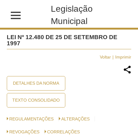
Legislação
Municipal
LEI Nº 12.480 DE 25 DE SETEMBRO DE
1997
Voltar
Imprimir
DETALHES DA NORMA
TEXTO CONSOLIDADO
REGULAMENTAÇÕES
ALTERAÇÕES
REVOGAÇÕES
CORRELAÇÕES