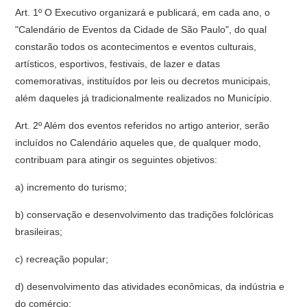
Art. 1º O Executivo organizará e publicará, em cada ano, o
"Calendário de Eventos da Cidade de São Paulo", do qual
constarão todos os acontecimentos e eventos culturais,
artísticos, esportivos, festivais, de lazer e datas
comemorativas, instituídos por leis ou decretos municipais,
além daqueles já tradicionalmente realizados no Município.
Art. 2º Além dos eventos referidos no artigo anterior, serão
incluídos no Calendário aqueles que, de qualquer modo,
contribuam para atingir os seguintes objetivos:
a) incremento do turismo;
b) conservação e desenvolvimento das tradições folclóricas
brasileiras;
c) recreação popular;
d) desenvolvimento das atividades econômicas, da indústria e
do comércio;