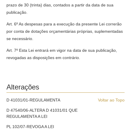
prazo de 30 (trinta) dias, contados a partir da data de sua
publicação.
Art. 6º As despesas para a execução da presente Lei correrão
por conta de dotações orçamentárias próprias, suplementadas
se necessário.
Art. 7º Esta Lei entrará em vigor na data de sua publicação,
revogadas as disposições em contrário.
Alterações
D 41031/01-REGULAMENTA
Voltar ao Topo
D 47540/06-ALTERA D 41031/01 QUE
REGULAMENTA A LEI
PL 102/07-REVOGA A LEI