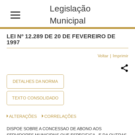
Legislação
Municipal
LEI Nº 12.289 DE 20 DE FEVEREIRO DE
1997
Voltar
Imprimir
DETALHES DA NORMA
TEXTO CONSOLIDADO
ALTERAÇÕES
CORRELAÇÕES
DISPOE SOBRE A CONCESSAO DE ABONO AOS