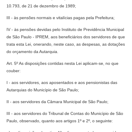
10.793, de 21 de dezembro de 1989;
III - às pensões normais e vitalícias pagas pela Prefeitura;
IV - às pensões devidas pelo Instituto de Previdência Municipal
de São Paulo - IPREM, aos beneficiários dos servidores de que
trata esta Lei, onerando, neste caso, as despesas, as dotações
do orçamento da Autarquia.
Art. 5º As disposições contidas nesta Lei aplicam-se, no que
couber:
I - aos servidores, aos aposentados e aos pensionistas das
Autarquias do Município de São Paulo;
II - aos servidores da Câmara Municipal de São Paulo;
III - aos servidores do Tribunal de Contas do Município de São
Paulo, observado, quanto aos artigos 1º e 2º, o seguinte: