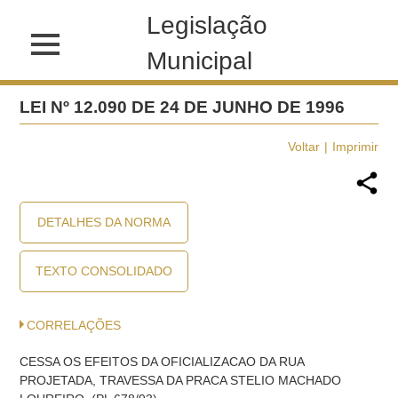
Legislação
Municipal
LEI Nº 12.090 DE 24 DE JUNHO DE 1996
Voltar
Imprimir
DETALHES DA NORMA
TEXTO CONSOLIDADO
CORRELAÇÕES
CESSA OS EFEITOS DA OFICIALIZACAO DA RUA
PROJETADA, TRAVESSA DA PRACA STELIO MACHADO