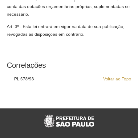
conta das dotações orçamentárias próprias, suplementadas se
necessário.
Art. 3º - Esta lei entrará em vigor na data de sua publicação,
revogadas as disposições em contrário.
Correlações
PL 678/93
Voltar ao Topo