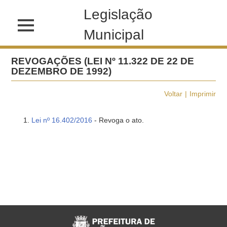
Legislação
Municipal
REVOGAÇÕES (LEI Nº 11.322 DE 22 DE
DEZEMBRO DE 1992)
Voltar
Imprimir
Lei nº 16.402/2016
- Revoga o ato.