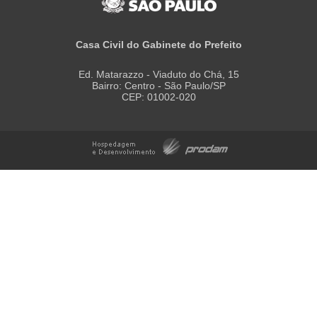
Casa Civil do Gabinete do Prefeito
Ed. Matarazzo - Viaduto do Chá, 15
Bairro: Centro - São Paulo/SP
CEP: 01002-020