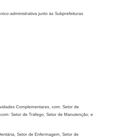
nico-administrativa junto às Subprefeituras
Atividades Complementares, com: Setor de
, com: Setor de Tráfego, Setor de Manutenção; e
 Dentária, Setor de Enfermagem, Setor de