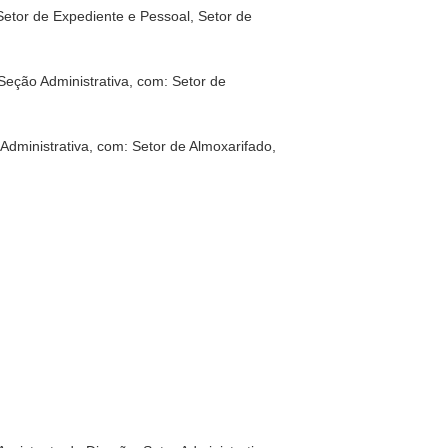
 Setor de Expediente e Pessoal, Setor de
Seção Administrativa, com: Setor de
Administrativa, com: Setor de Almoxarifado,