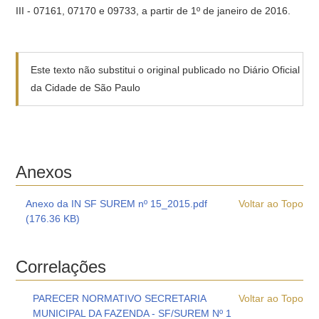
III - 07161, 07170 e 09733, a partir de 1º de janeiro de 2016.
Este texto não substitui o original publicado no Diário Oficial
da Cidade de São Paulo
Anexos
Anexo da IN SF SUREM nº 15_2015.pdf
Voltar ao Topo
(176.36 KB)
Correlações
PARECER NORMATIVO SECRETARIA
Voltar ao Topo
MUNICIPAL DA FAZENDA - SF/SUREM Nº 1