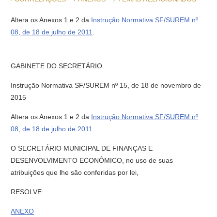
Altera os Anexos 1 e 2 da
Instrução Normativa SF/SUREM nº
08, de 18 de julho de 2011
.
GABINETE DO SECRETÁRIO
Instrução Normativa SF/SUREM nº 15, de 18 de novembro de
2015
Altera os Anexos 1 e 2 da
Instrução Normativa SF/SUREM nº
08, de 18 de julho de 2011
.
O SECRETÁRIO MUNICIPAL DE FINANÇAS E
DESENVOLVIMENTO ECONÔMICO, no uso de suas
atribuições que lhe são conferidas por lei,
RESOLVE:
ANEXO