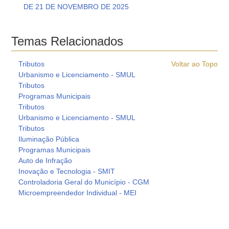
DE 21 DE NOVEMBRO DE 2025
Temas Relacionados
Tributos
Voltar ao Topo
Urbanismo e Licenciamento - SMUL
Tributos
Programas Municipais
Tributos
Urbanismo e Licenciamento - SMUL
Tributos
Iluminação Pública
Programas Municipais
Auto de Infração
Inovação e Tecnologia - SMIT
Controladoria Geral do Município - CGM
Microempreendedor Individual - MEI