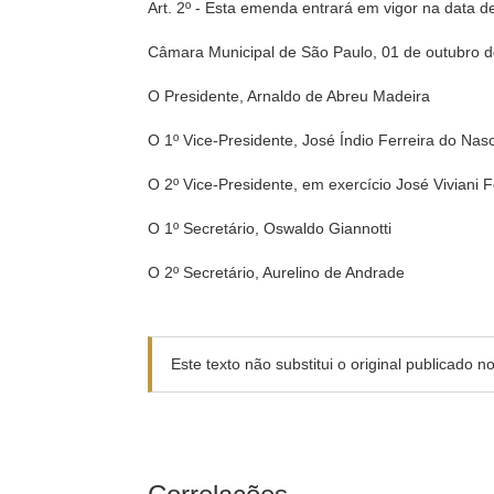
Art. 2º - Esta emenda entrará em vigor na data d
Câmara Municipal de São Paulo, 01 de outubro d
O Presidente, Arnaldo de Abreu Madeira
O 1º Vice-Presidente, José Índio Ferreira do Nas
O 2º Vice-Presidente, em exercício José Viviani 
O 1º Secretário, Oswaldo Giannotti
O 2º Secretário, Aurelino de Andrade
Este texto não substitui o original publicado 