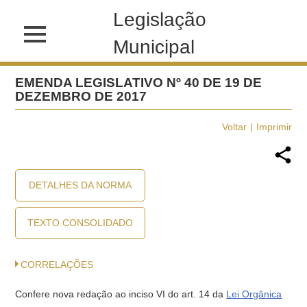
Legislação
Municipal
EMENDA LEGISLATIVO Nº 40 DE 19 DE
DEZEMBRO DE 2017
Voltar
Imprimir
DETALHES DA NORMA
TEXTO CONSOLIDADO
CORRELAÇÕES
Confere nova redação ao inciso VI do art. 14 da
Lei Orgânica