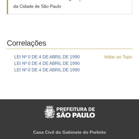
da Cidade de São Paulo
Correlações
LEI Nº 0 DE 4 DE ABRIL DE 1990
Voltar ao Topo
LEI Nº 0 DE 4 DE ABRIL DE 1990
LEI Nº 0 DE 4 DE ABRIL DE 1990
Casa Civil do Gabinete do Prefeito