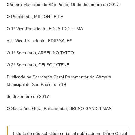
Câmara Municipal de São Paulo, 19 de dezembro de 2017.
O Presidente, MILTON LEITE
O 1º Vice-Presidente, EDUARDO TUMA
A 2ª Vice-Presidente, EDIR SALES
O 1º Secretário, ARSELINO TATTO
O 2º Secretário, CELSO JATENE
Publicada na Secretaria Geral Parlamentar da Câmara
Municipal de São Paulo, em 19
de dezembro de 2017.
O Secretário Geral Parlamentar, BRENO GANDELMAN
Este texto não substitui o original publicado no Diário Oficial