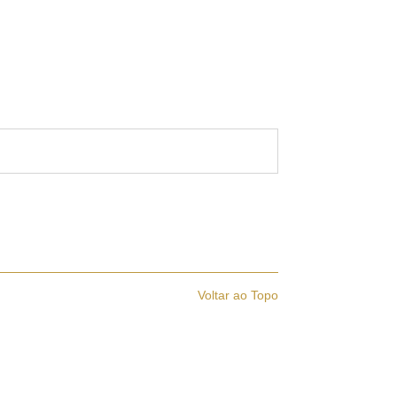
Voltar ao Topo