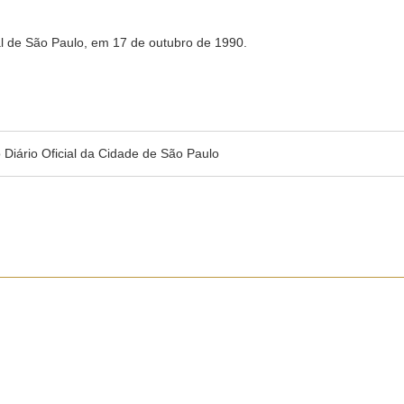
al de São Paulo, em 17 de outubro de 1990.
no Diário Oficial da Cidade de São Paulo