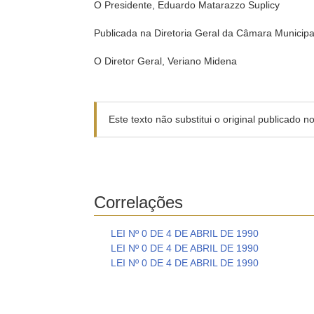
O Presidente, Eduardo Matarazzo Suplicy
Publicada na Diretoria Geral da Câmara Municip
O Diretor Geral, Veriano Midena
Este texto não substitui o original publicado 
Correlações
LEI Nº 0 DE 4 DE ABRIL DE 1990
LEI Nº 0 DE 4 DE ABRIL DE 1990
LEI Nº 0 DE 4 DE ABRIL DE 1990