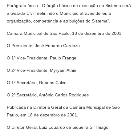
Parágrafo único - O órgão básico de execução do Sistema será
a Guarda Civil, definindo o Município através de lei, a
organização, competência e atribuições do Sistema".
Câmara Municipal de São Paulo, 18 de dezembro de 2001.
O Presidente, José Eduardo Cardozo
O 1º Vice-Presidente, Paulo Frange
O 2º Vice-Presidente, Myryam Athie
O 1º Secretário, Rubens Calvo
O 2º Secretário, Antônio Carlos Rodrigues
Publicada na Diretoria Geral da Câmara Municipal de São
Paulo, em 18 de dezembro de 2001.
O Diretor Geral, Luiz Eduardo de Siqueira S. Thiago