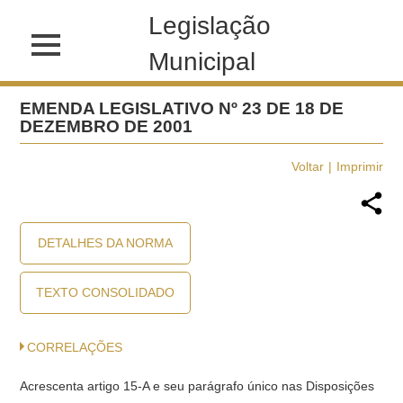
Legislação
Municipal
EMENDA LEGISLATIVO Nº 23 DE 18 DE
DEZEMBRO DE 2001
Voltar
Imprimir
DETALHES DA NORMA
TEXTO CONSOLIDADO
CORRELAÇÕES
Acrescenta artigo 15-A e seu parágrafo único nas Disposições