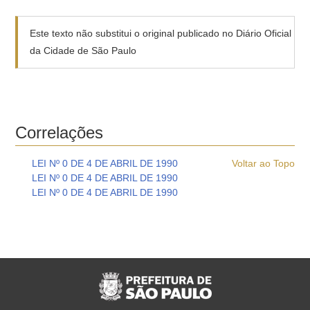
Este texto não substitui o original publicado no Diário Oficial
da Cidade de São Paulo
Correlações
LEI Nº 0 DE 4 DE ABRIL DE 1990
Voltar ao Topo
LEI Nº 0 DE 4 DE ABRIL DE 1990
LEI Nº 0 DE 4 DE ABRIL DE 1990