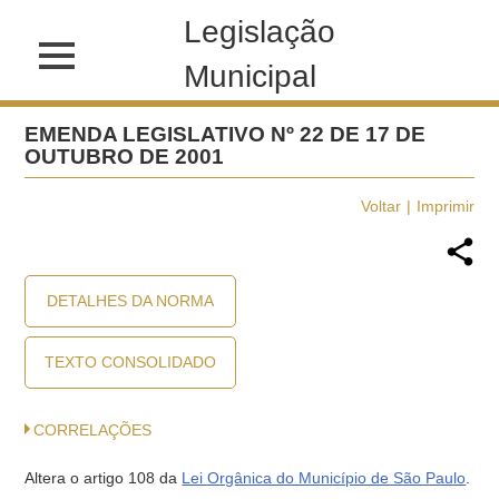
Legislação
Municipal
EMENDA LEGISLATIVO Nº 22 DE 17 DE
OUTUBRO DE 2001
Voltar
Imprimir
DETALHES DA NORMA
TEXTO CONSOLIDADO
CORRELAÇÕES
Altera o artigo 108 da
Lei Orgânica do Município de São Paulo
.