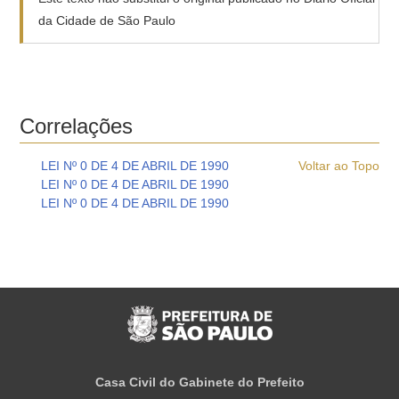
da Cidade de São Paulo
Correlações
LEI Nº 0 DE 4 DE ABRIL DE 1990
Voltar ao Topo
LEI Nº 0 DE 4 DE ABRIL DE 1990
LEI Nº 0 DE 4 DE ABRIL DE 1990
Casa Civil do Gabinete do Prefeito