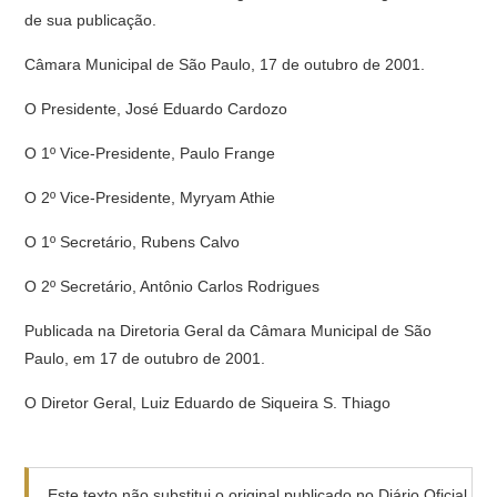
de sua publicação.
Câmara Municipal de São Paulo, 17 de outubro de 2001.
O Presidente, José Eduardo Cardozo
O 1º Vice-Presidente, Paulo Frange
O 2º Vice-Presidente, Myryam Athie
O 1º Secretário, Rubens Calvo
O 2º Secretário, Antônio Carlos Rodrigues
Publicada na Diretoria Geral da Câmara Municipal de São
Paulo, em 17 de outubro de 2001.
O Diretor Geral, Luiz Eduardo de Siqueira S. Thiago
Este texto não substitui o original publicado no Diário Oficial