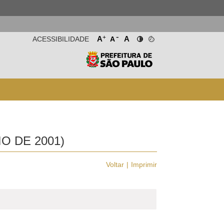
-
+
A
A
ACESSIBILIDADE
A
O DE 2001)
Voltar
Imprimir