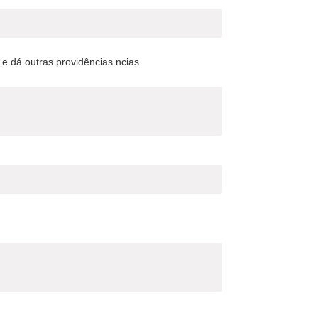
 e dá outras providências.ncias.