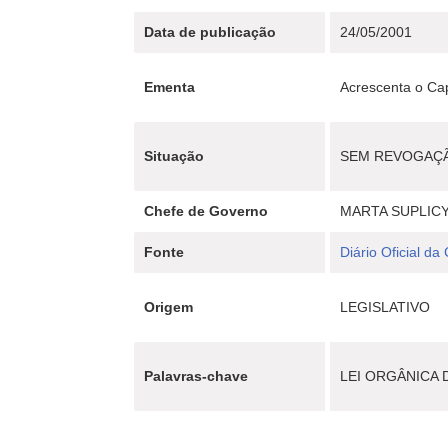
Data de publicação
24/05/2001
Ementa
Acrescenta o Cap
Situação
SEM REVOGAÇ
Chefe de Governo
MARTA SUPLIC
Fonte
Diário Oficial da
Origem
LEGISLATIVO
Palavras-chave
LEI ORGÂNICA 